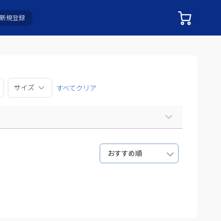
新規登録
サイズ
すべてクリア
おすすめ順