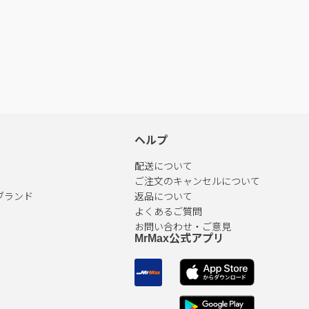
ヘルプ
配送について
ご注文のキャンセルについて
ブランド
返品について
よくあるご質問
お問い合わせ・ご意見
MrMax公式アプリ