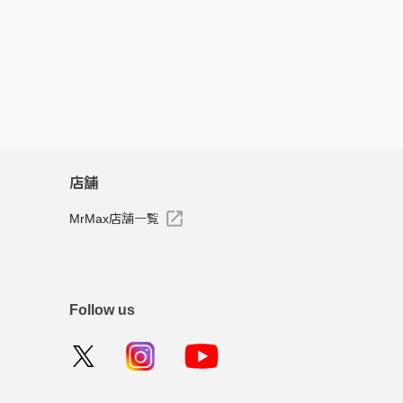
店舗
MrMax店舗一覧
Follow us