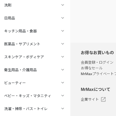
洗剤
日用品
キッチン用品・食器
医薬品・サプリメント
お得なお買いもの
スキンケア・ボディケア
会員登録・ログイン
お得なセール
衛生用品・介護用品
MrMaxプライベート
ビューティー
MrMaxについて
ベビー・キッズ・マタニティ
企業サイト
洗濯・掃除・バス・トイレ