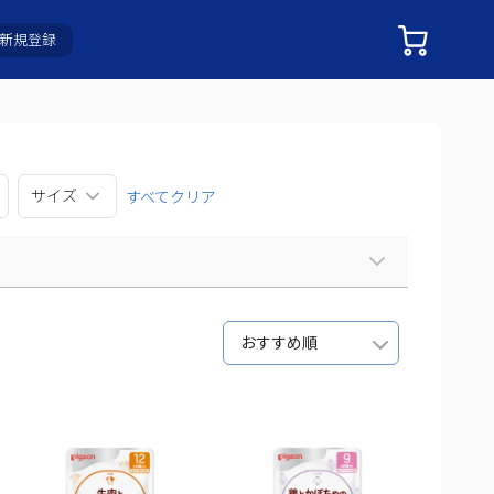
新規登録
サイズ
すべてクリア
おすすめ順