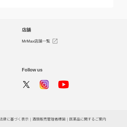
店舗
MrMax店舗一覧
Follow us
法律に基づく表示
|
酒類販売管理者標識
|
医薬品に関するご案内