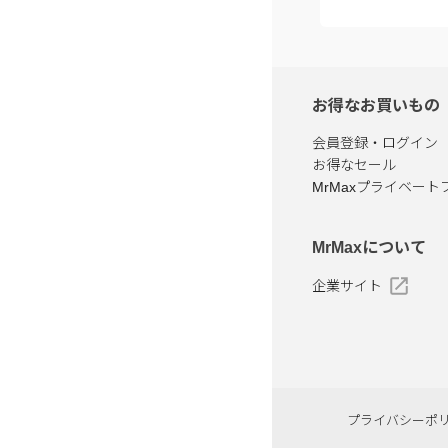
お得なお買いもの
会員登録・ログイン
お得なセール
MrMaxプライベート
MrMaxについて
企業サイト
プライバシーポ