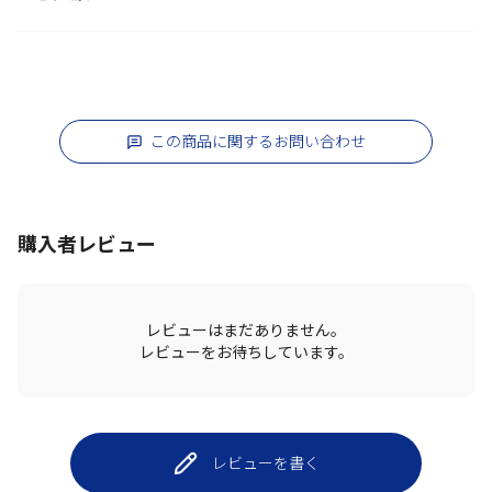
この商品に関するお問い合わせ
購入者レビュー
レビューはまだありません。
レビューをお待ちしています。
レビューを書く