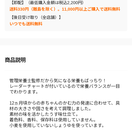
【即配】（最低購入金額は税込2,200円）
送料330円（離島を除く）。11,000円以上ご購入で送料無料
【後日受け取り（全店舗）】
いつでも送料無料
商品説明
管理栄養士監修だから気になる栄養もばっちり！
レーダーチャートが付いているので栄養バランスが一目
でわかります。
12ヵ月頃からの赤ちゃんのかむ力の発達に合わせて、具
材の大きさや固さを考えて調理しました。
素材の味を活かしたうす味仕立て。
着色料、香料、保存料は使用していません。
小麦を使用していないしょうゆを使っています。