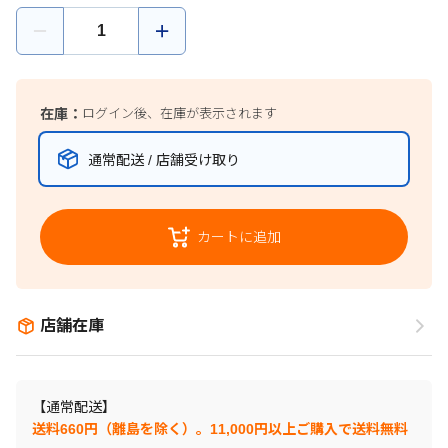
在庫：
ログイン後、在庫が表示されます
通常配送 / 店舗受け取り
カートに追加
店舗在庫
【通常配送】
送料660円（離島を除く）。11,000円以上ご購入で送料無料