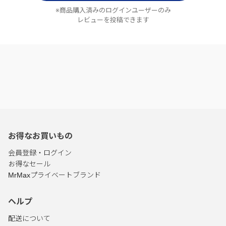
※商品購入済みのログインユーザーのみ
レビューを投稿できます
お得なお買いもの
会員登録・ログイン
お得なセール
MrMaxプライベートブランド
ヘルプ
配送について