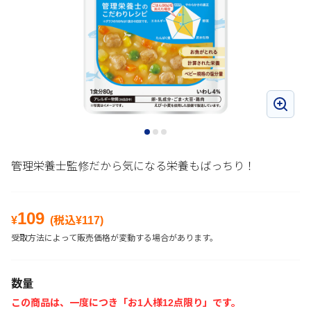
管理栄養士監修だから気になる栄養もばっちり！
109
¥
(税込¥
117
)
受取方法によって販売価格が変動する場合があります。
数量
この商品は、一度につき「お1人様12点限り」です。