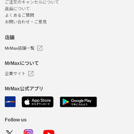
ご注文のキャンセルについて
返品について
よくあるご質問
お問い合わせ・ご意見
店舗
MrMax店舗一覧
MrMaxについて
企業サイト
MrMax公式アプリ
Follow us