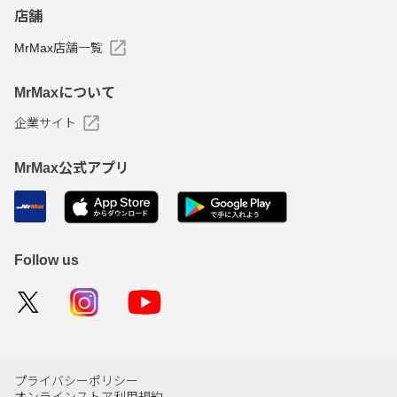
店舗
MrMax店舗一覧
MrMaxについて
企業サイト
MrMax公式アプリ
Follow us
プライバシーポリシー