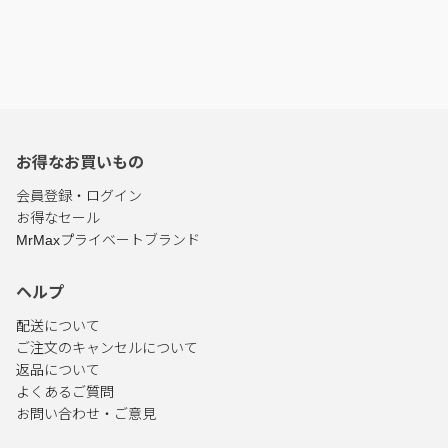
お得なお買いもの
会員登録・ログイン
お得なセール
MrMaxプライベートブランド
ヘルプ
配送について
ご注文のキャンセルについて
返品について
よくあるご質問
お問い合わせ・ご意見