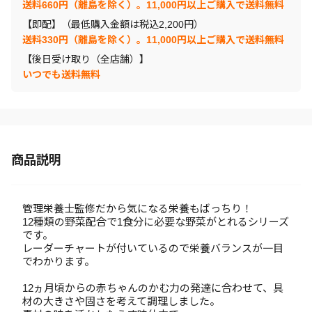
送料660円（離島を除く）。11,000円以上ご購入で送料無料
【即配】（最低購入金額は税込2,200円）
送料330円（離島を除く）。11,000円以上ご購入で送料無料
【後日受け取り（全店舗）】
いつでも送料無料
商品説明
管理栄養士監修だから気になる栄養もばっちり！
12種類の野菜配合で1食分に必要な野菜がとれるシリーズ
です。
レーダーチャートが付いているので栄養バランスが一目
でわかります。
12ヵ月頃からの赤ちゃんのかむ力の発達に合わせて、具
材の大きさや固さを考えて調理しました。