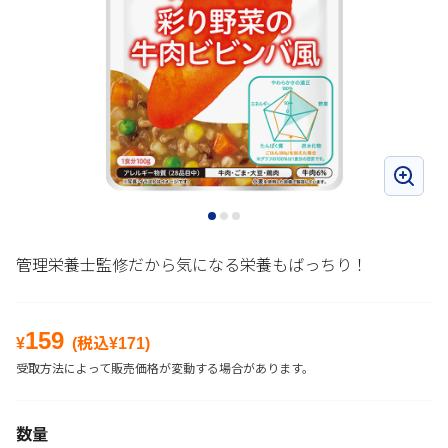
管理栄養士監修だから気になる栄養もばっちり！
159
¥
(税込¥
171
)
受取方法によって販売価格が変動する場合があります。
数量