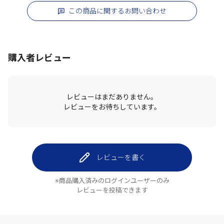
この商品に関するお問い合わせ
購入者レビュー
レビューはまだありません。
レビューをお待ちしています。
レビューを書く
※商品購入済みのログインユーザーのみ
レビューを投稿できます