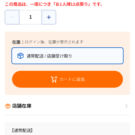
この商品は、一度につき「お1人様12点限り」です。
在庫：
ログイン後、在庫が表示されます
通常配送 / 店舗受け取り
カートに追加
店舗在庫
【通常配送】