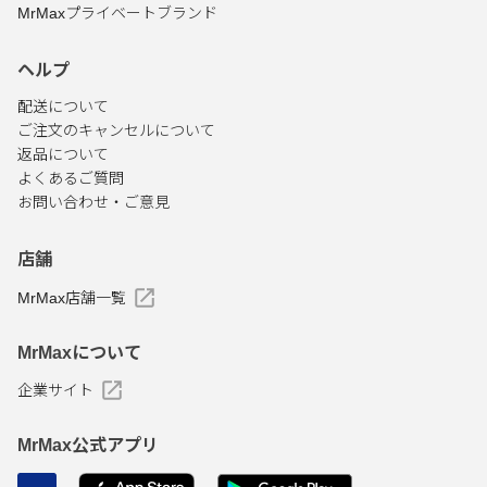
MrMaxプライベートブランド
ヘルプ
配送について
ご注文のキャンセルについて
返品について
よくあるご質問
お問い合わせ・ご意見
店舗
MrMax店舗一覧
MrMaxについて
企業サイト
MrMax公式アプリ