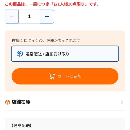
この商品は、一度につき「お1人様10点限り」です。
在庫：
ログイン後、在庫が表示されます
通常配送 / 店舗受け取り
カートに追加
店舗在庫
【通常配送】