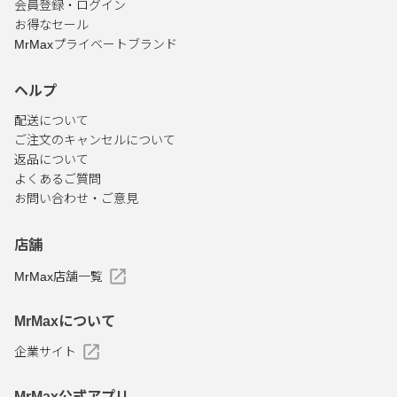
会員登録・ログイン
お得なセール
MrMaxプライベートブランド
ヘルプ
配送について
ご注文のキャンセルについて
返品について
よくあるご質問
お問い合わせ・ご意見
店舗
MrMax店舗一覧
MrMaxについて
企業サイト
MrMax公式アプリ