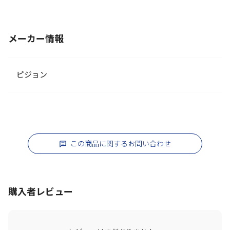
メーカー情報
ピジョン
この商品に関するお問い合わせ
購入者レビュー