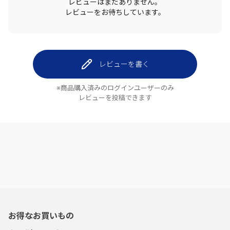
レビューはまだありません。
レビューをお待ちしています。
レビューを書く
※商品購入済みのログインユーザーのみ
レビューを投稿できます
お得なお買いもの