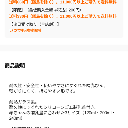
送料660円（離島を除く）。11,000円以上ご購入で送料無料
【即配】（最低購入金額は税込2,200円）
送料330円（離島を除く）。11,000円以上ご購入で送料無料
【後日受け取り（全店舗）】
いつでも送料無料
商品説明
耐久性・安全性・使いやすさにすぐれた哺乳びん。
転がりにくく、持ちやすい形です。
耐熱ガラス製。
耐久性にすぐれたシリコーンゴム製乳首付き。
赤ちゃんの哺乳量に合わせた3サイズ（120ml・200ml・
240ml）