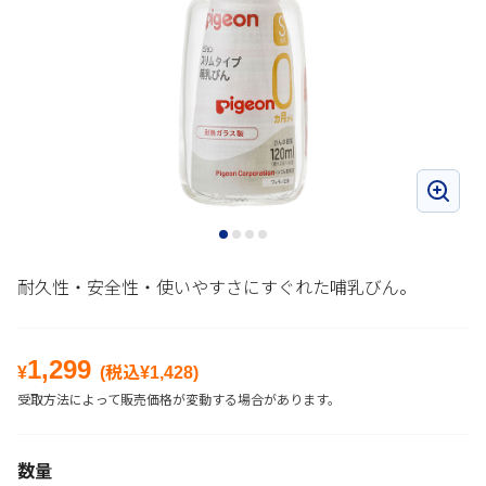
耐久性・安全性・使いやすさにすぐれた哺乳びん。
1,299
¥
(税込¥
1,428
)
受取方法によって販売価格が変動する場合があります。
数量