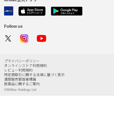
Follow us
プライバシーポリシー
オンラインストア利用規約
レビュー利用規約
特定商取引に関する法律に基づく表示
酒類販売管理者標識
医薬品に関するご案内
©MrMax Holdings Ltd.