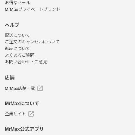
お得なセール
MrMaxプライベートブランド
ヘルプ
配送について
ご注文のキャンセルについて
返品について
よくあるご質問
お問い合わせ・ご意見
店舗
MrMax店舗一覧
MrMaxについて
企業サイト
MrMax公式アプリ