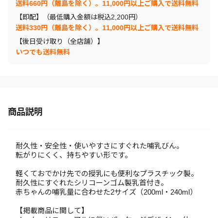
送料660円（離島を除く）。11,000円以上ご購入で送料無料
【即配】（最低購入金額は税込2,200円）
送料330円（離島を除く）。11,000円以上ご購入で送料無料
【後日受け取り（全店舗）】
いつでも送料無料
商品説明
耐久性・安全性・使いやすさにすぐれた哺乳びん。
転がりにくく、持ちやすい形です。
軽くておでかけ先での授乳にも便利なプラスチック製。
耐久性にすぐれたシリコーンゴム製乳首付き。
赤ちゃんの哺乳量に合わせた2サイズ（200ml・240ml）
【掲載商品に関して】