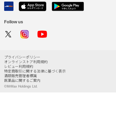
Follow us
プライバシーポリシー
オンラインストア利用規約
レビュー利用規約
特定商取引に関する法律に基づく表示
酒類販売管理者標識
医薬品に関するご案内
©MrMax Holdings Ltd.