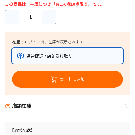
この商品は、一度につき「お1人様10点限り」です。
在庫：
ログイン後、在庫が表示されます
通常配送 / 店舗受け取り
カートに追加
店舗在庫
【通常配送】