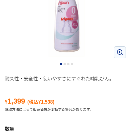
耐久性・安全性・使いやすさにすぐれた哺乳びん。
1,399
¥
(税込¥
1,538
)
受取方法によって販売価格が変動する場合があります。
数量