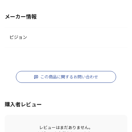
メーカー情報
ピジョン
この商品に関するお問い合わせ
購入者レビュー
レビューはまだありません。