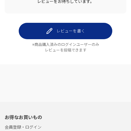
レビューをお待ちしています。
レビューを書く
※商品購入済みのログインユーザーのみ
レビューを投稿できます
お得なお買いもの
会員登録・ログイン