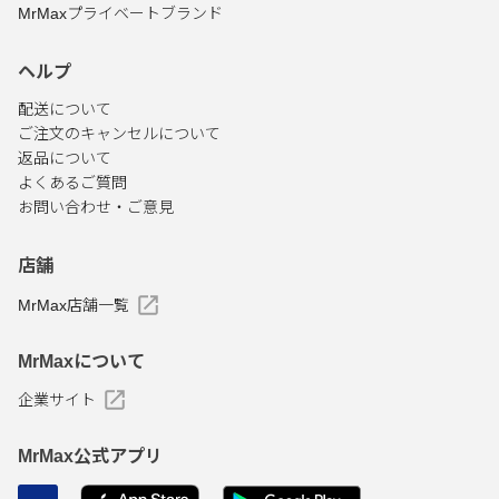
MrMaxプライベートブランド
ヘルプ
配送について
ご注文のキャンセルについて
返品について
よくあるご質問
お問い合わせ・ご意見
店舗
MrMax店舗一覧
MrMaxについて
企業サイト
MrMax公式アプリ