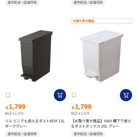
通常配送 / 店舗受取
通常配送 / 店舗受取
お取り寄せ商品
1,799
1,799
￥
￥
税込￥1,978
税込￥1,978
リス どこでも使えるダストBOX 13L
【お取り寄せ商品】H&H 棚下で使え
ダークグレー
るダストボックス 20L グレー
通常配送 / 店舗受取
通常配送 / 店舗受取