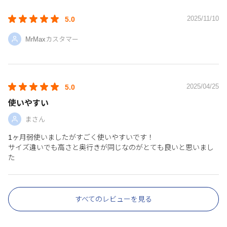
2025/11/10
5.0
MrMaxカスタマー
2025/04/25
5.0
使いやすい
まさん
1ヶ月弱使いましたがすごく使いやすいです！
サイズ違いでも高さと奥行きが同じなのがとても良いと思いまし
た
すべてのレビューを見る