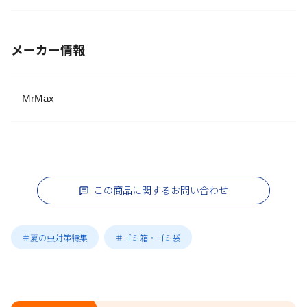
メーカー情報
MrMax
この商品に関するお問い合わせ
＃夏の虫対策特集
＃ゴミ箱・ゴミ袋