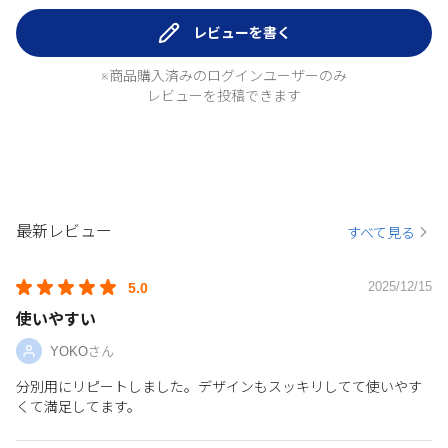
レビューを書く
※商品購入済みのログインユーザーのみ
レビューを投稿できます
最新レビュー
すべて見る
2025/12/15
5.0
使いやすい
YOKOさん
分別用にリピートしました。デザインもスッキリしてて使いやす
くて満足してます。