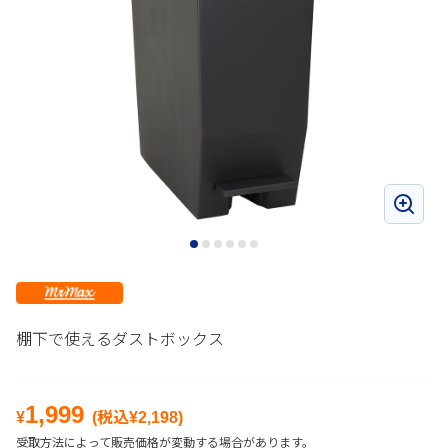
棚下で使えるダストボックス
1,999
¥
(税込¥
2,198
)
受取方法によって販売価格が変動する場合があります。