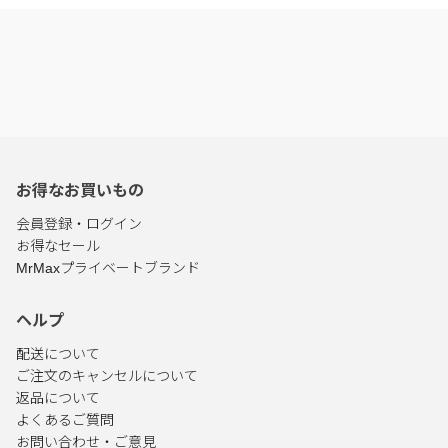
お得なお買いもの
会員登録・ログイン
お得なセール
MrMaxプライベートブランド
ヘルプ
配送について
ご注文のキャンセルについて
返品について
よくあるご質問
お問い合わせ・ご意見