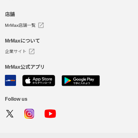
店舗
MrMax店舗一覧
MrMaxについて
企業サイト
MrMax公式アプリ
Follow us