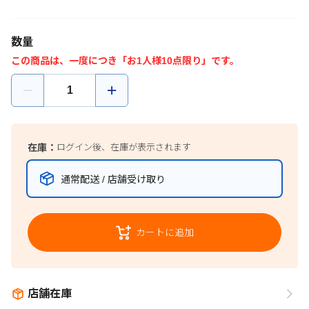
数量
この商品は、一度につき「お1人様10点限り」です。
在庫：
ログイン後、在庫が表示されます
通常配送 / 店舗受け取り
カートに追加
店舗在庫