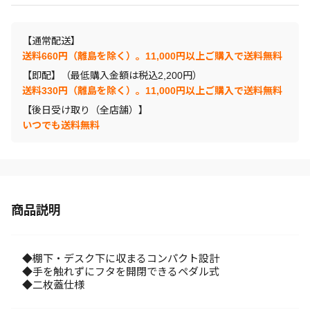
【通常配送】
送料660円（離島を除く）。11,000円以上ご購入で送料無料
【即配】（最低購入金額は税込2,200円）
送料330円（離島を除く）。11,000円以上ご購入で送料無料
【後日受け取り（全店舗）】
いつでも送料無料
商品説明
◆棚下・デスク下に収まるコンパクト設計
◆手を触れずにフタを開閉できるペダル式
◆二枚蓋仕様