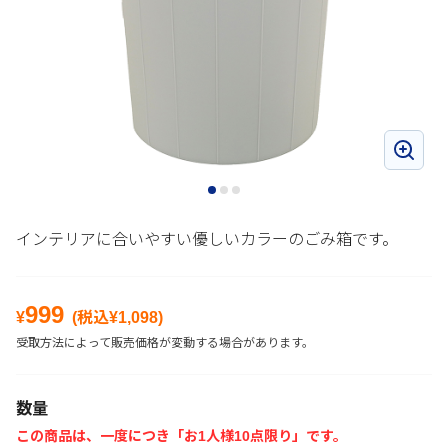
インテリアに合いやすい優しいカラーのごみ箱です。
999
¥
(税込¥
1,098
)
受取方法によって販売価格が変動する場合があります。
数量
この商品は、一度につき「お1人様10点限り」です。