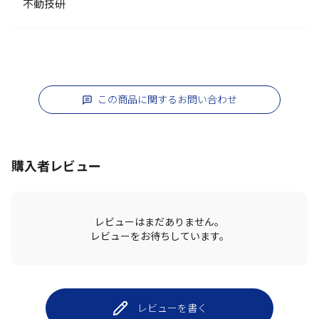
不動技研
この商品に関するお問い合わせ
購入者レビュー
レビューはまだありません。
レビューをお待ちしています。
レビューを書く