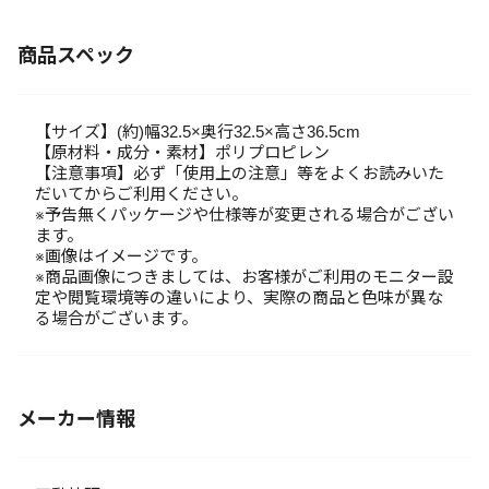
商品スペック
【サイズ】(約)幅32.5×奥行32.5×高さ36.5cm
【原材料・成分・素材】ポリプロピレン
【注意事項】必ず「使用上の注意」等をよくお読みいた
だいてからご利用ください。
※予告無くパッケージや仕様等が変更される場合がござい
ます。
※画像はイメージです。
※商品画像につきましては、お客様がご利用のモニター設
定や閲覧環境等の違いにより、実際の商品と色味が異な
る場合がございます。
メーカー情報