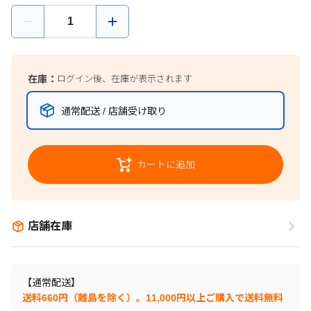
在庫：
ログイン後、在庫が表示されます
通常配送 / 店舗受け取り
カートに追加
店舗在庫
【通常配送】
送料660円（離島を除く）。11,000円以上ご購入で送料無料