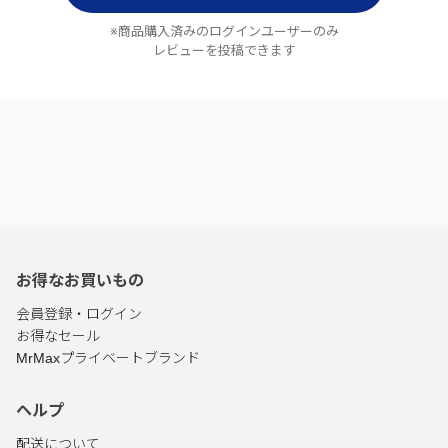
※商品購入済みのログインユーザーのみ
レビューを投稿できます
お得なお買いもの
会員登録・ログイン
お得なセール
MrMaxプライベートブランド
ヘルプ
配送について