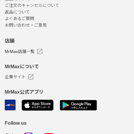
ご注文のキャンセルについて
返品について
よくあるご質問
お問い合わせ・ご意見
店舗
MrMax店舗一覧
MrMaxについて
企業サイト
MrMax公式アプリ
Follow us