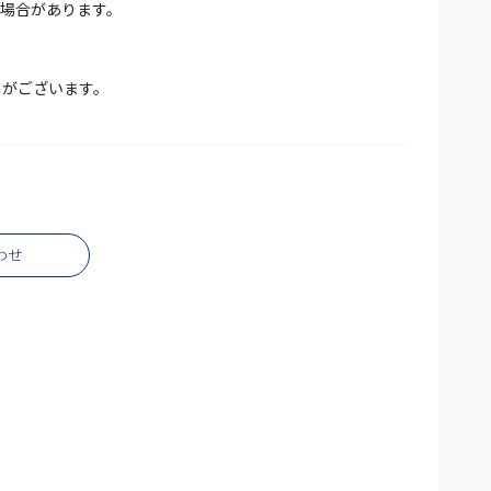
場合があります。
とがございます。
わせ