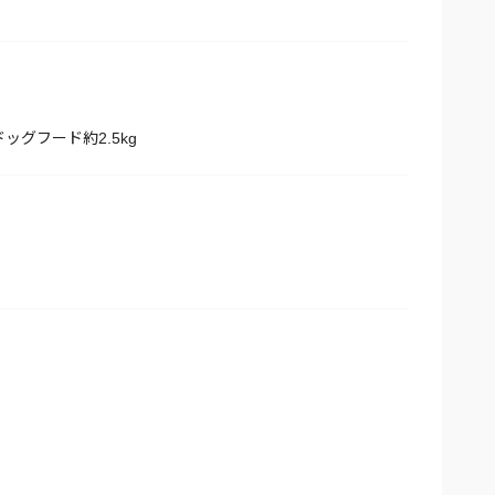
ッグフード約2.5kg