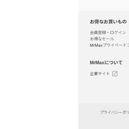
お得なお買いもの
会員登録・ログイン
お得なセール
MrMaxプライベート
MrMaxについて
企業サイト
プライバシーポ