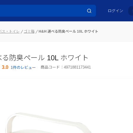
ログイン
バス・トイレ
ゴミ箱
H&H 運べる防臭ペール 10L ホワイト
べる防臭ペール 10L ホワイト
3.0
商品コード：
4971881173441
1件のレビュー