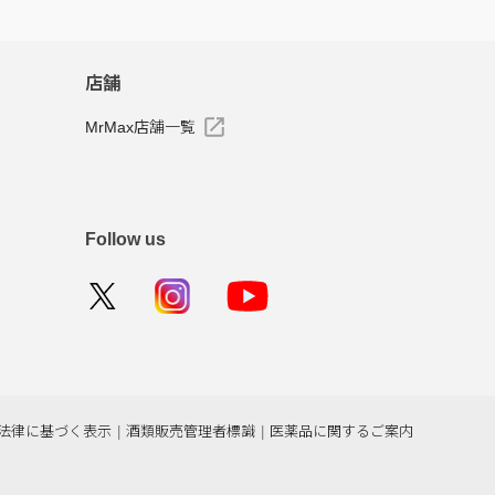
店舗
MrMax店舗一覧
Follow us
法律に基づく表示
|
酒類販売管理者標識
|
医薬品に関するご案内