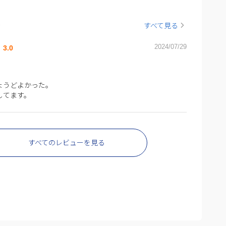
ー
すべて見る
2024/07/29
3.0
ょうどよかった。
してます。
すべてのレビューを見る