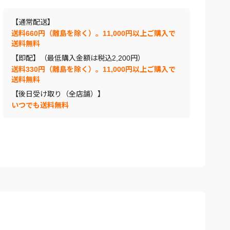
【通常配送】
送料660円（離島を除く）。11,000円以上ご購入で
送料無料
【即配】（最低購入金額は税込2,200円）
送料330円（離島を除く）。11,000円以上ご購入で
送料無料
【後日受け取り（全店舗）】
いつでも送料無料