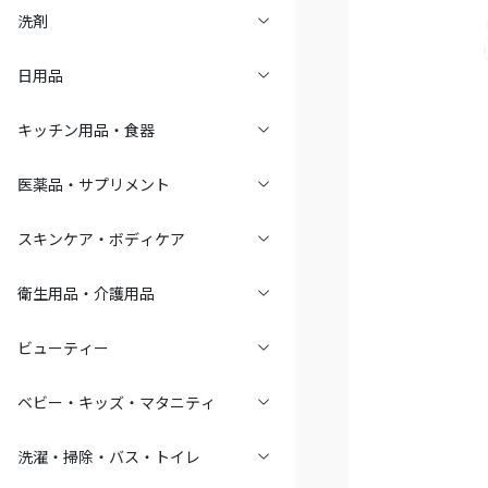
洗剤
日用品
キッチン用品・食器
医薬品・サプリメント
スキンケア・ボディケア
衛生用品・介護用品
ビューティー
ベビー・キッズ・マタニティ
洗濯・掃除・バス・トイレ