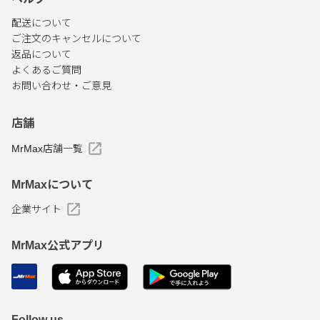
配送について
ご注文のキャンセルについて
返品について
よくあるご質問
お問い合わせ・ご意見
店舗
MrMax店舗一覧
MrMaxについて
企業サイト
MrMax公式アプリ
Follow us