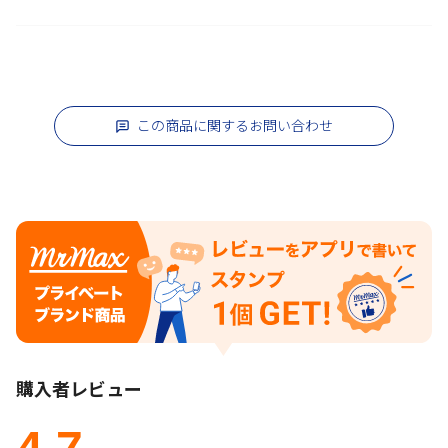
この商品に関するお問い合わせ
購入者レビュー