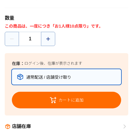
数量
この商品は、一度につき「お1人様10点限り」です。
在庫：
ログイン後、在庫が表示されます
通常配送 / 店舗受け取り
カートに追加
店舗在庫