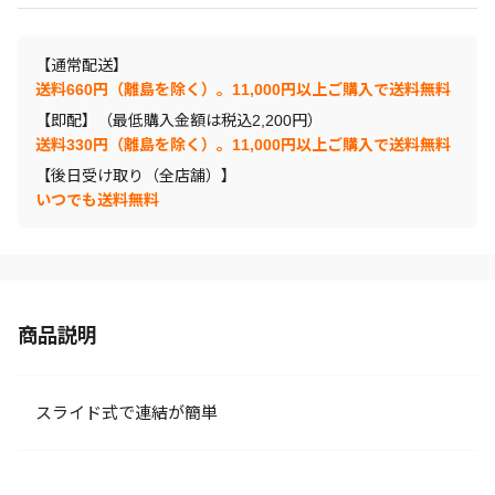
【通常配送】
送料660円（離島を除く）。11,000円以上ご購入で送料無料
【即配】（最低購入金額は税込2,200円）
送料330円（離島を除く）。11,000円以上ご購入で送料無料
【後日受け取り（全店舗）】
いつでも送料無料
商品説明
スライド式で連結が簡単