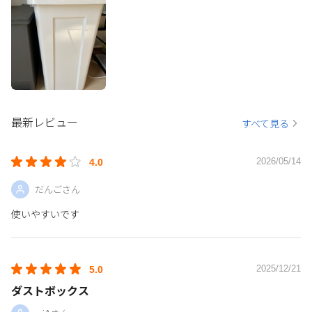
最新レビュー
すべて見る
2026/05/14
4.0
だんごさん
使いやすいです
2025/12/21
5.0
ダストボックス