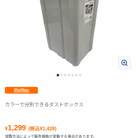
カラーで分別できるダストボックス
1,299
¥
(税込¥
1,428
)
受取方法によって販売価格が変動する場合があります。