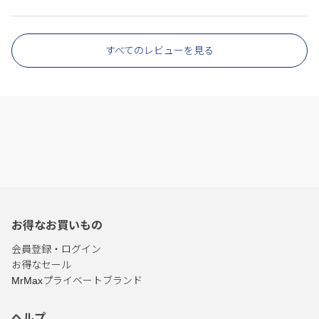
すべてのレビューを見る
お得なお買いもの
会員登録・ログイン
お得なセール
MrMaxプライベートブランド
ヘルプ