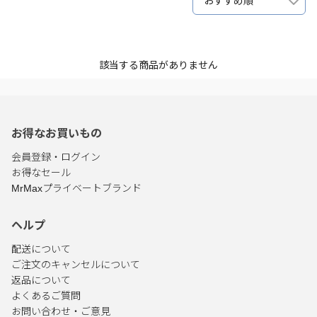
おすすめ順
該当する商品がありません
お得なお買いもの
会員登録・ログイン
お得なセール
MrMaxプライベートブランド
ヘルプ
配送について
ご注文のキャンセルについて
返品について
よくあるご質問
お問い合わせ・ご意見