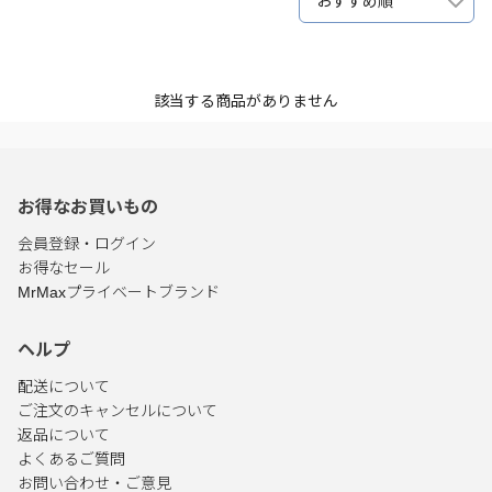
おすすめ順
該当する商品がありません
お得なお買いもの
会員登録・ログイン
お得なセール
MrMaxプライベートブランド
ヘルプ
配送について
ご注文のキャンセルについて
返品について
よくあるご質問
お問い合わせ・ご意見