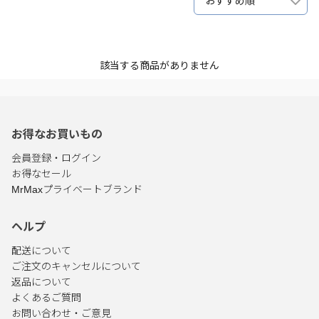
おすすめ順
該当する商品がありません
お得なお買いもの
会員登録・ログイン
お得なセール
MrMaxプライベートブランド
ヘルプ
配送について
ご注文のキャンセルについて
返品について
よくあるご質問
お問い合わせ・ご意見