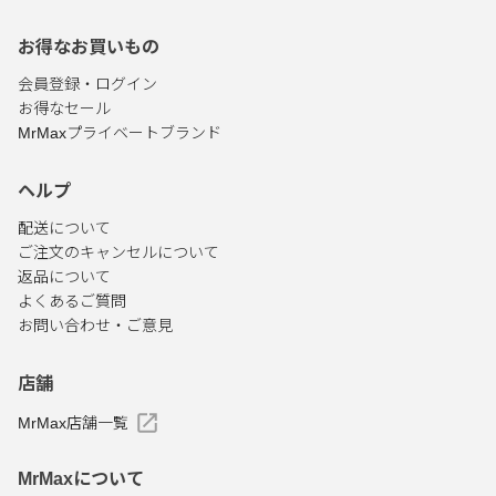
お得なお買いもの
会員登録・ログイン
お得なセール
MrMaxプライベートブランド
ヘルプ
配送について
ご注文のキャンセルについて
返品について
よくあるご質問
お問い合わせ・ご意見
店舗
MrMax店舗一覧
MrMaxについて