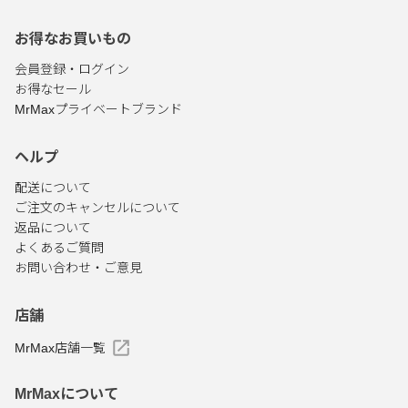
お得なお買いもの
会員登録・ログイン
お得なセール
MrMaxプライベートブランド
ヘルプ
配送について
ご注文のキャンセルについて
返品について
よくあるご質問
お問い合わせ・ご意見
店舗
MrMax店舗一覧
MrMaxについて