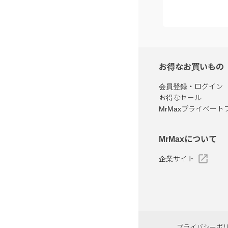
お得なお買いもの
会員登録・ログイン
お得なセール
MrMaxプライベート
MrMaxについて
企業サイト
プライバシーポ