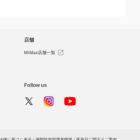
店舗
MrMax店舗一覧
Follow us
法律に基づく表示
|
酒類販売管理者標識
|
医薬品に関するご案内