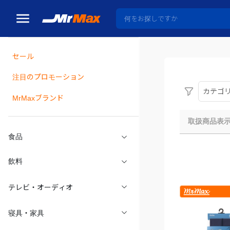
セール
瓶詰
注目のプロモーション
カテゴ
MrMaxブランド
取扱商品表
食品
飲料
テレビ・オーディオ
寝具・家具