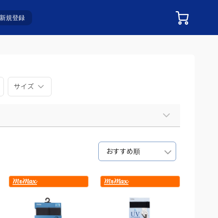
新規登録
サイズ
おすすめ順