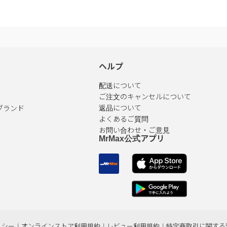
ヘルプ
配送について
ご注文のキャンセルについて
ブランド
返品について
よくあるご質問
お問い合わせ・ご意見
MrMax公式アプリ
リシー
|
オンラインストア利用規約
|
レビュー利用規約
|
特定商取引に関する