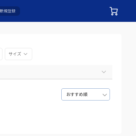
新規登録
サイズ
おすすめ順