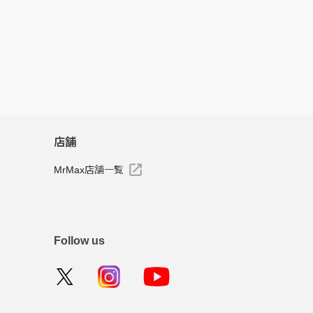
店舗
MrMax店舗一覧
Follow us