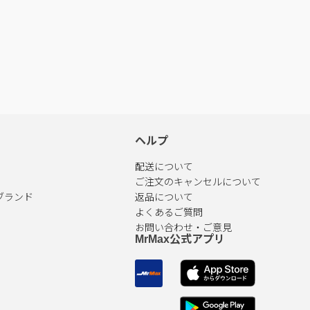
ヘルプ
配送について
ご注文のキャンセルについて
ブランド
返品について
よくあるご質問
お問い合わせ・ご意見
MrMax公式アプリ