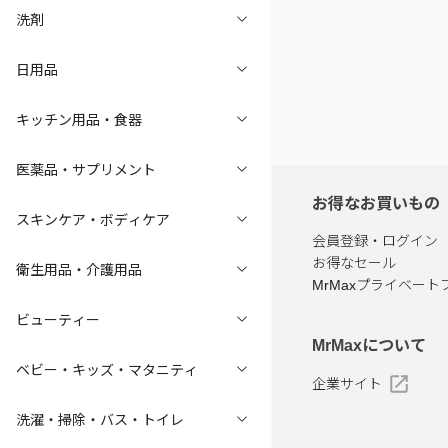
洗剤
日用品
キッチン用品・食器
医薬品・サプリメント
お得なお買いもの
スキンケア・ボディケア
会員登録・ログイン
お得なセール
衛生用品・介護用品
MrMaxプライベート
ビューティー
MrMaxについて
ベビー・キッズ・マタニティ
企業サイト
洗濯・掃除・バス・トイレ