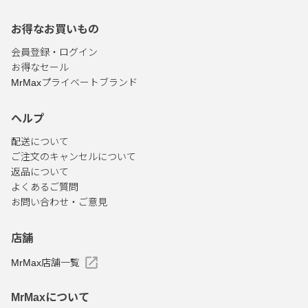
お得なお買いもの
会員登録・ログイン
お得なセール
MrMaxプライベートブランド
ヘルプ
配送について
ご注文のキャンセルについて
返品について
よくあるご質問
お問い合わせ・ご意見
店舗
MrMax店舗一覧
MrMaxについて