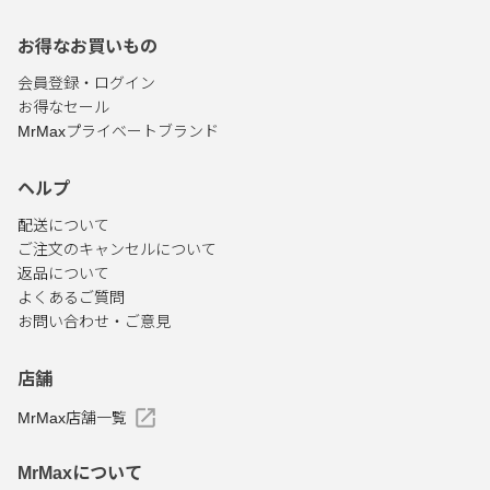
お得なお買いもの
会員登録・ログイン
お得なセール
MrMaxプライベートブランド
ヘルプ
配送について
ご注文のキャンセルについて
返品について
よくあるご質問
お問い合わせ・ご意見
店舗
MrMax店舗一覧
MrMaxについて