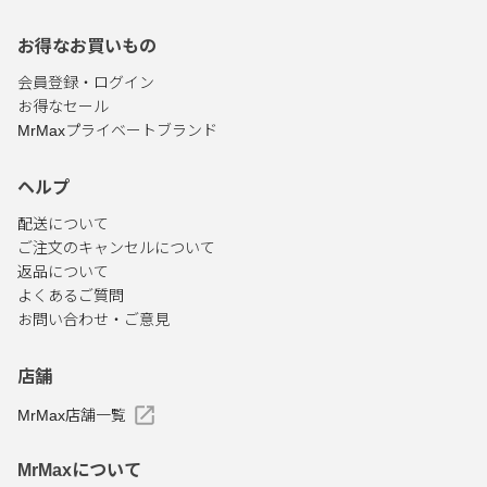
お得なお買いもの
会員登録・ログイン
お得なセール
MrMaxプライベートブランド
ヘルプ
配送について
ご注文のキャンセルについて
返品について
よくあるご質問
お問い合わせ・ご意見
店舗
MrMax店舗一覧
MrMaxについて