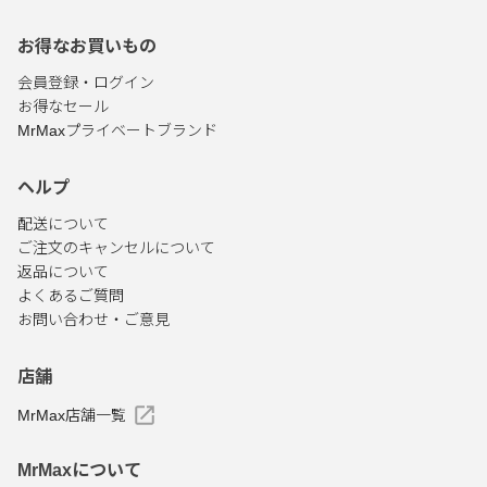
お得なお買いもの
会員登録・ログイン
お得なセール
MrMaxプライベートブランド
ヘルプ
配送について
ご注文のキャンセルについて
返品について
よくあるご質問
お問い合わせ・ご意見
店舗
MrMax店舗一覧
MrMaxについて