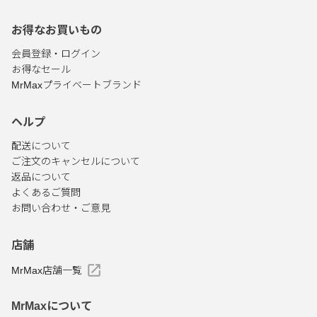
お得なお買いもの
会員登録・ログイン
お得なセール
MrMaxプライベートブランド
ヘルプ
配送について
ご注文のキャンセルについて
返品について
よくあるご質問
お問い合わせ・ご意見
店舗
MrMax店舗一覧
MrMaxについて