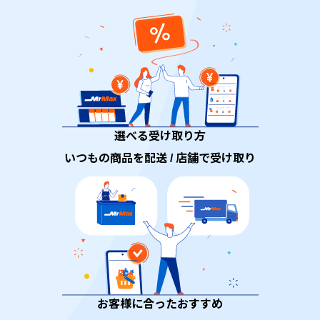
選べる受け取り方
いつもの商品を配送 / 店舗で受け取り
お客様に合ったおすすめ