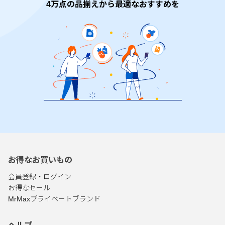
4万点の品揃えから最適なおすすめを
お得なお買いもの
会員登録・ログイン
お得なセール
MrMaxプライベートブランド