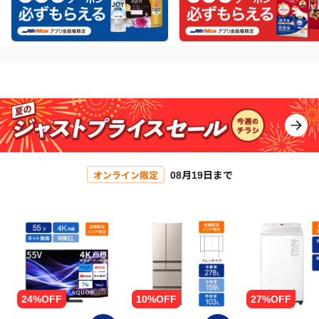
08月19日まで
オンライン限定