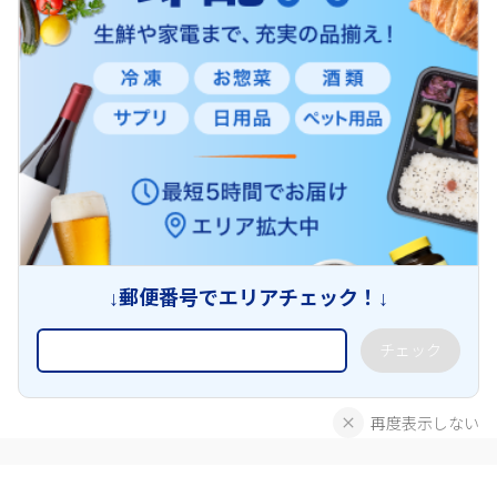
↓郵便番号でエリアチェック！↓
チェック
再度表示しない