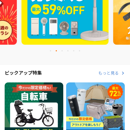
ピックアップ特集
もっと見る