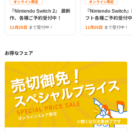
オンライン限定
オンライン限定
『Nintendo Switch 2』 最新
『Nintendo Switc
作、各種ご予約受付中！
フト各種ご予約受付
11月25日
まで受付中！
11月25日
まで受付中！
お得なフェア