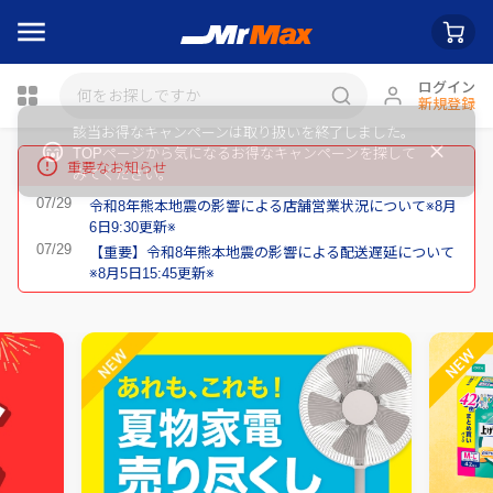
ログイン
新規登録
瓶詰
重要なお知らせ
令和8年熊本地震の影響による店舗営業状況について※8月
6日9:30更新※
【重要】令和8年熊本地震の影響による配送遅延について
※8月5日15:45更新※