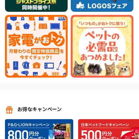
お得なキャンペーン