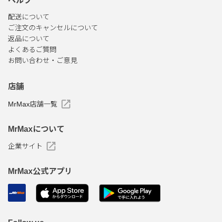
ヘルプ
配送について
ご注文のキャンセルについて
返品について
よくあるご質問
お問い合わせ・ご意見
店舗
MrMax店舗一覧
MrMaxについて
企業サイト
MrMax公式アプリ