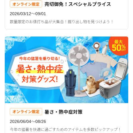
売切御免！スペシャルプライス
オンライン限定
2026/03/12〜09/01
数量限定のお値打ち品が大集合！掘り出し物を見つけよう！
暑さ・熱中症対策
オンライン限定
2026/06/04〜08/26
今年の猛暑を快適に過ごすためのアイテムを多数ピックアップ！