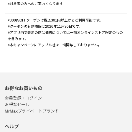
※対象者のみへのご案内となります
※300円OFFクーポンは税込301円以上からご利用可能です。
※クーポンの有効期限は2026年11月30日です。
※アプリ内で表示の商品価格については一部オンラインストア限定のもの
を含みます。
※本キャンペーンにアップル社は一切関与しておりません。
お得なお買いもの
会員登録・ログイン
お得なセール
MrMaxプライベートブランド
ヘルプ