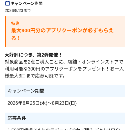
キャンペーン期間
2026/8/23まで
特典
最大900円分のアプリクーポンが必ずもらえ
る！
大好評につき、第2弾開催！
対象商品を2点ご購入ごとに、店舗・オンラインストアで
利用可能な300円のアプリクーポンをプレゼント！お一人
様最大3口まで応募可能です。
キャンペーン期間
2026年6月25日(木)～8月23日(日)
応募条件