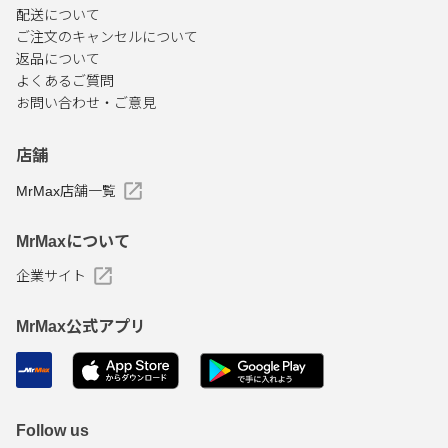
配送について
ご注文のキャンセルについて
返品について
よくあるご質問
お問い合わせ・ご意見
店舗
MrMax店舗一覧
MrMaxについて
企業サイト
MrMax公式アプリ
Follow us