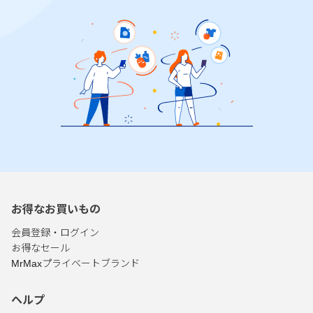
お得なお買いもの
会員登録・ログイン
お得なセール
MrMaxプライベートブランド
ヘルプ