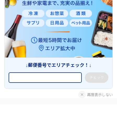
↓郵便番号でエリアチェック！↓
チェック
再度表示しない