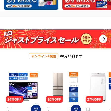
08月19日まで
オンライン&店舗