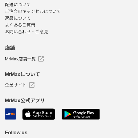
配送について
ご注文のキャンセルについて
返品について
よくあるご質問
お問い合わせ・ご意見
店舗
MrMax店舗一覧
MrMaxについて
企業サイト
MrMax公式アプリ
Follow us