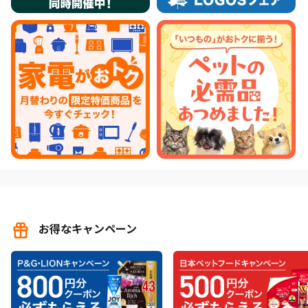
お得なキャンペーン