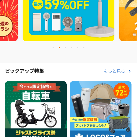
ピックアップ特集
もっと見る