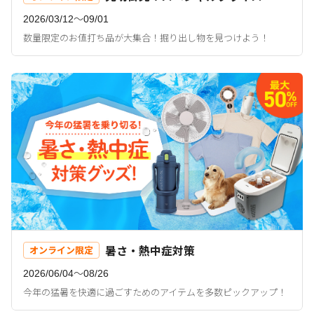
2026/03/12〜09/01
数量限定のお値打ち品が大集合！掘り出し物を見つけよう！
暑さ・熱中症対策
オンライン限定
2026/06/04〜08/26
今年の猛暑を快適に過ごすためのアイテムを多数ピックアップ！