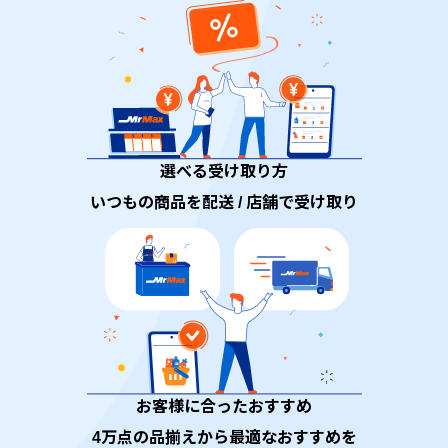
選べる受け取り方
いつもの商品を配送 / 店舗で受け取り
お客様に合ったおすすめ
4万点の品揃えから最適なおすすめを