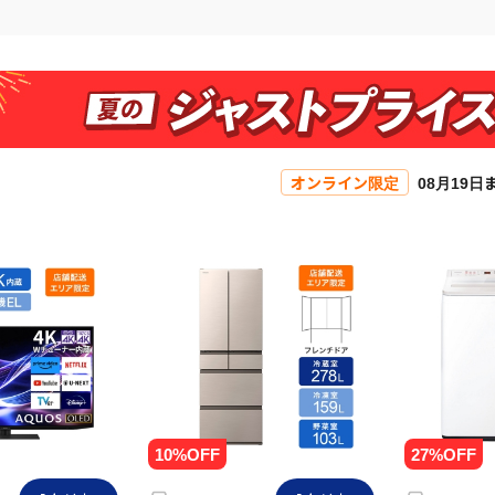
オンライン限定
08月19日