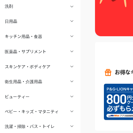
洗剤
日用品
キッチン用品・食器
医薬品・サプリメント
スキンケア・ボディケア
お得な
衛生用品・介護用品
ビューティー
ベビー・キッズ・マタニティ
洗濯・掃除・バス・トイレ