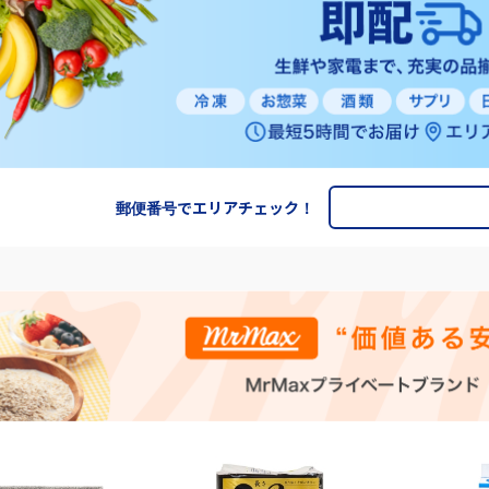
郵便番号でエリアチェック！