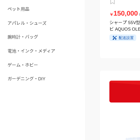
ペット用品
150,000
￥
アパレル・シューズ
シャープ 55V型
ビ AQUOS OLE
腕時計・バッグ
配送設置
電池・インク・メディア
ゲーム・ホビー
ガーデニング・DIY