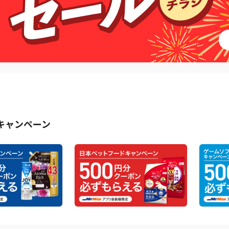
キャンペーン