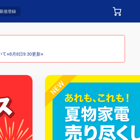
新規登録
※8月8日9:30更新※