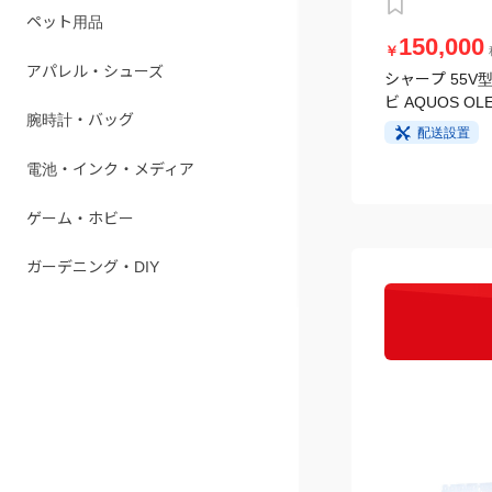
ペット用品
150,000
￥
アパレル・シューズ
シャープ 55V型
ビ AQUOS OLE
腕時計・バッグ
配送設置
電池・インク・メディア
ゲーム・ホビー
ガーデニング・DIY