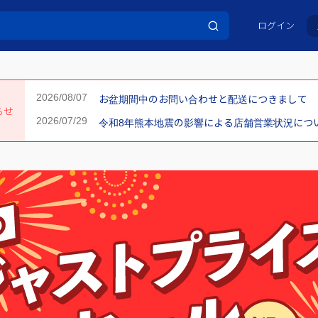
ログイン
お盆期間中のお問い合わせと配送につきまして
らせ
令和8年熊本地震の影響による店舗営業状況について