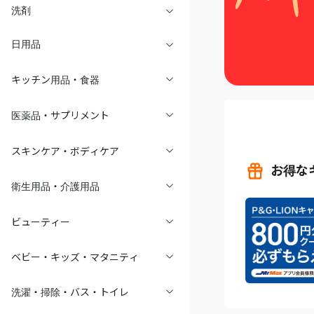
洗剤
日用品
キッチン用品・食器
医薬品・サプリメント
スキンケア・ボディケア
お得な
衛生用品・介護用品
ビューティー
ベビー・キッズ・マタニティ
洗濯・掃除・バス・トイレ