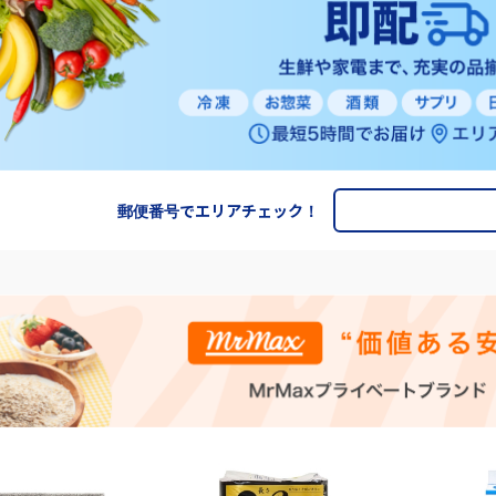
郵便番号でエリアチェック！