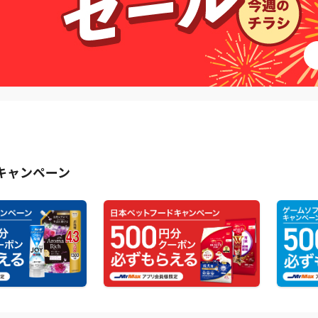
キャンペーン