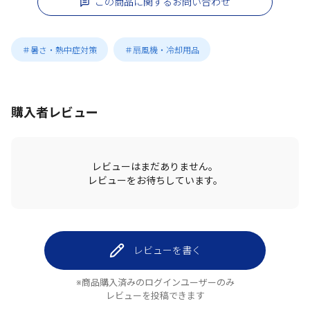
この商品に関するお問い合わせ
＃暑さ・熱中症対策
＃扇風機・冷却用品
購入者レビュー
レビューはまだありません。
レビューをお待ちしています。
レビューを書く
※商品購入済みのログインユーザーのみ
レビューを投稿できます