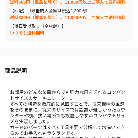
送料660円（離島を除く）。11,000円以上ご購入で送料無料
【即配】（最低購入金額は税込2,200円）
送料330円（離島を除く）。11,000円以上ご購入で送料無料
【後日受け取り（全店舗）】
いつでも送料無料
商品説明
お部屋のどんな位置からでも強力な風を送れるコンパク
トサイズのサーキュレーター。
すべての構造を徹底的に見直すことで、従来機種の風速
をそのままに、従来のサイズでは設置が難しかったカウ
ンターや棚、狭い場所でも設置しやすいコンパクトサイ
ズを実現しました。
ガードのパーツはすべて工具不要で分解して水洗いでき
るのでお手入れもラクラクです。