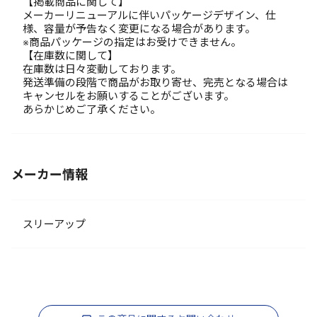
【掲載商品に関して】
メーカーリニューアルに伴いパッケージデザイン、仕
様、容量が予告なく変更になる場合があります。
※商品パッケージの指定はお受けできません。
【在庫数に関して】
在庫数は日々変動しております。
発送準備の段階で商品がお取り寄せ、完売となる場合は
キャンセルをお願いすることがございます。
あらかじめご了承ください。
メーカー情報
スリーアップ