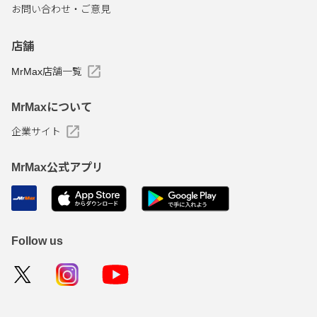
お問い合わせ・ご意見
店舗
MrMax店舗一覧
MrMaxについて
企業サイト
MrMax公式アプリ
Follow us