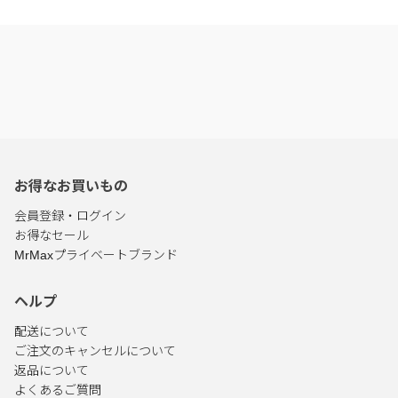
お得なお買いもの
会員登録・ログイン
お得なセール
MrMaxプライベートブランド
ヘルプ
配送について
ご注文のキャンセルについて
返品について
よくあるご質問