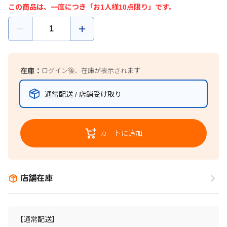
この商品は、一度につき「お1人様10点限り」です。
在庫：
ログイン後、在庫が表示されます
通常配送 / 店舗受け取り
カートに追加
店舗在庫
【通常配送】