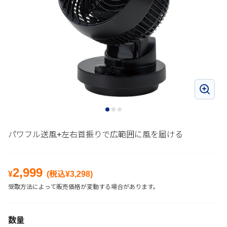
パワフル送風+左右首振りで広範囲に風を届ける
2,999
¥
(税込¥
3,298
)
受取方法によって販売価格が変動する場合があります。
数量