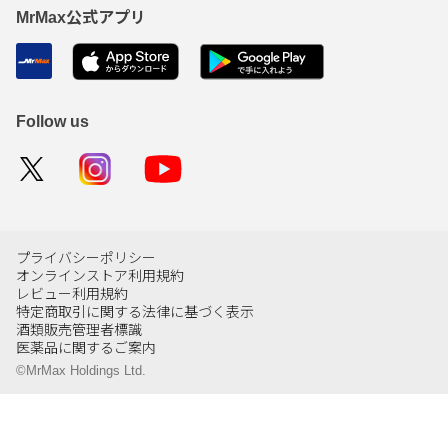
MrMax公式アプリ
Follow us
プライバシーポリシー
オンラインストア利用規約
レビュー利用規約
特定商取引に関する法律に基づく表示
酒類販売管理者標識
医薬品に関するご案内
©MrMax Holdings Ltd.