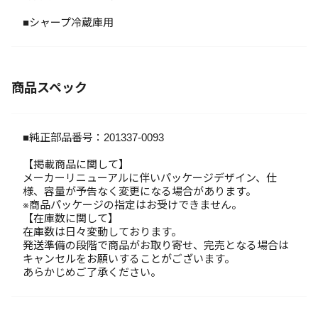
■シャープ冷蔵庫用
商品スペック
■純正部品番号：201337-0093
【掲載商品に関して】
メーカーリニューアルに伴いパッケージデザイン、仕
様、容量が予告なく変更になる場合があります。
※商品パッケージの指定はお受けできません。
【在庫数に関して】
在庫数は日々変動しております。
発送準備の段階で商品がお取り寄せ、完売となる場合は
キャンセルをお願いすることがございます。
あらかじめご了承ください。