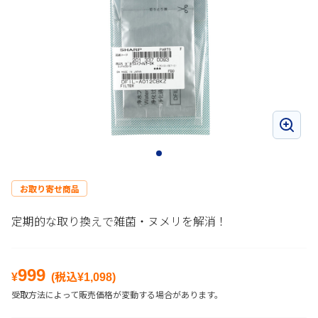
お取り寄せ商品
定期的な取り換えで雑菌・ヌメリを解消！
999
¥
(税込¥
1,098
)
受取方法によって販売価格が変動する場合があります。