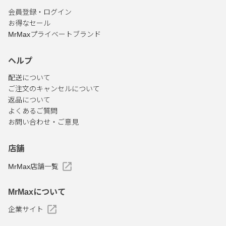
会員登録・ログイン
お得なセール
MrMaxプライベートブランド
ヘルプ
配送について
ご注文のキャンセルについて
返品について
よくあるご質問
お問い合わせ・ご意見
店舗
MrMax店舗一覧
MrMaxについて
企業サイト