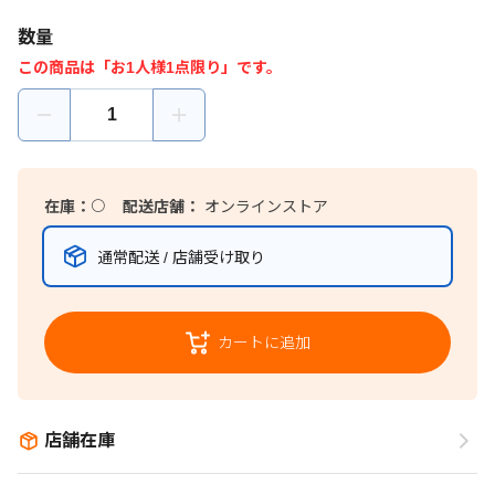
数量
この商品は「お1人様1点限り」です。
在庫：
〇
配送店舗：
オンラインストア
通常配送 / 店舗受け取り
カートに追加
店舗在庫