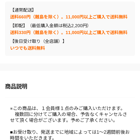
【通常配送】
送料660円（離島を除く）。11,000円以上ご購入で送料無料
【即配】（最低購入金額は税込2,200円）
送料330円（離島を除く）。11,000円以上ご購入で送料無料
【後日受け取り（全店舗）】
いつでも送料無料
商品説明
※この商品は、１会員様１点のみご購入いただけます。
複数回に分けてご購入の場合、予告なくキャンセルさ
せて頂く場合がございます。予めご了承ください。
■お受け取り、発送までに地域によっては1～2週間前後お
時間をいただきます。