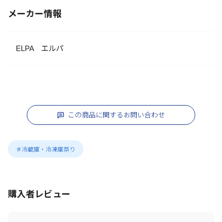
メーカー情報
ELPA エルパ
この商品に関するお問い合わせ
＃冷蔵庫・冷凍庫祭り
購入者レビュー