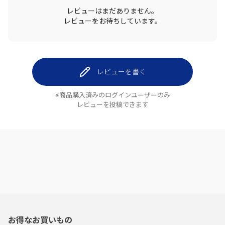
レビューはまだありません。
レビューをお待ちしています。
レビューを書く
※商品購入済みのログインユーザーのみ
レビューを投稿できます
お得なお買いもの