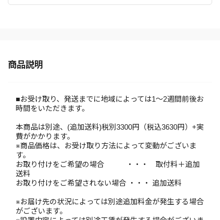
商品説明
■お受け取り、発送までに地域によっては1～2週間前後お
時間をいただきます。
本商品は別途、(追加送料)税別3300円（税込3630円）+実
費がかかります。
※商品価格は、お受け取り方法によって変動がございま
す。
お取り付けをご希望の場合 ・・・ 取付料＋追加
送料
お取り付けをご希望されない場合 ・・・ 追加送料
※お届け先の状況によっては別途追加料金が発生する場合
がございます。