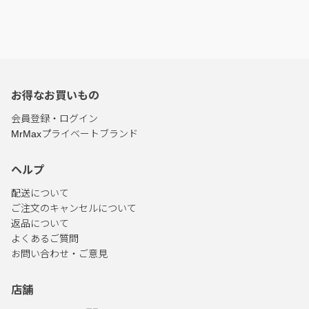
お得なお買いもの
会員登録・ログイン
MrMaxプライベートブランド
ヘルプ
配送について
ご注文のキャンセルについて
返品について
よくあるご質問
お問い合わせ・ご意見
店舗