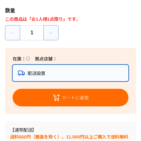
数量
この商品は「お1人様1点限り」です。
在庫：
〇
拠点店舗：
配送設置
カートに追加
【通常配送】
送料660円（離島を除く）。11,000円以上ご購入で送料無料