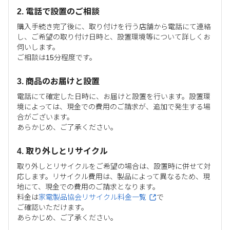
2. 電話で設置のご相談
購入手続き完了後に、取り付けを行う店舗から電話にて連絡
し、ご希望の取り付け日時と、設置環境等について詳しくお
伺いします。
ご相談は15分程度です。
3. 商品のお届けと設置
電話にて確定した日時に、お届けと設置を行います。設置環
境によっては、現金での費用のご請求が、追加で発生する場
合がございます。
あらかじめ、ご了承ください。
4. 取り外しとリサイクル
取り外しとリサイクルをご希望の場合は、設置時に併せて対
応します。リサイクル費用は、製品によって異なるため、現
地にて、現金での費用のご請求となります。
料金は
家電製品協会リサイクル料金一覧
で
ご確認いただけます。
あらかじめ、ご了承ください。