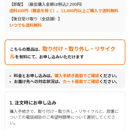
【即配】（最低購入金額は税込2,200円）
送料330円（離島を除く）。11,000円以上ご購入で送料無料
【後日受け取り（全店舗）】
いつでも送料無料
取り付け・取り外し・リサイク
こちらの商品は、
ル
を有料にて、お申し込みいただけます
料金とお申し込みは、
購入手続き画面でご確認
ください。
お届け先への対応状況は、
カート画面でご確認
ください。
1. 注文時にお申し込み
購入手続きで、取り付け・取り外し・リサイクルと、設置に
ついての電話相談のご希望時間帯について選択してくださ
い。