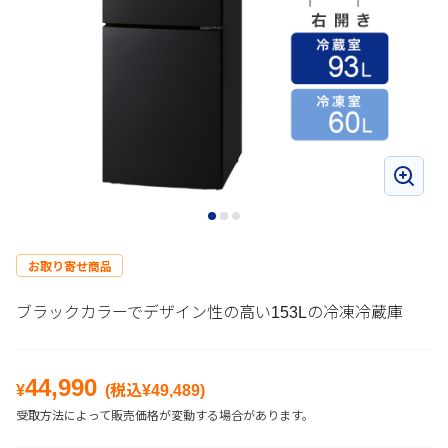
お取り寄せ商品
ブラックカラーでデザイン性の高い153Lの冷凍冷蔵庫
44,990
¥
(税込¥
49,489
)
受取方法によって販売価格が変動する場合があります。