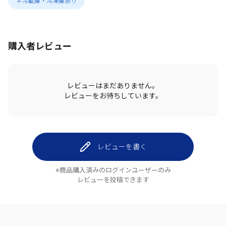
＃冷蔵庫・冷凍庫祭り
購入者レビュー
レビューはまだありません。
レビューをお待ちしています。
レビューを書く
※商品購入済みのログインユーザーのみ
レビューを投稿できます