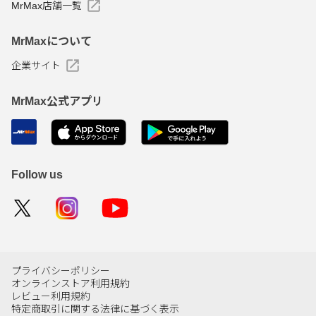
MrMax店舗一覧
MrMaxについて
企業サイト
MrMax公式アプリ
Follow us
プライバシーポリシー
オンラインストア利用規約
レビュー利用規約
特定商取引に関する法律に基づく表示