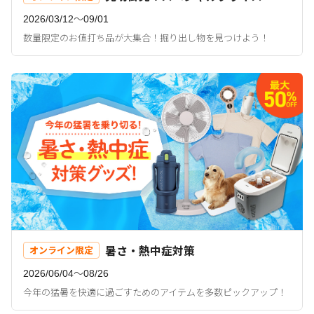
2026/03/12〜09/01
数量限定のお値打ち品が大集合！掘り出し物を見つけよう！
暑さ・熱中症対策
オンライン限定
2026/06/04〜08/26
今年の猛暑を快適に過ごすためのアイテムを多数ピックアップ！