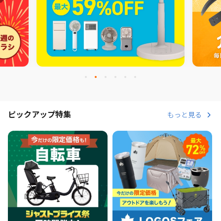
ピックアップ特集
もっと見る