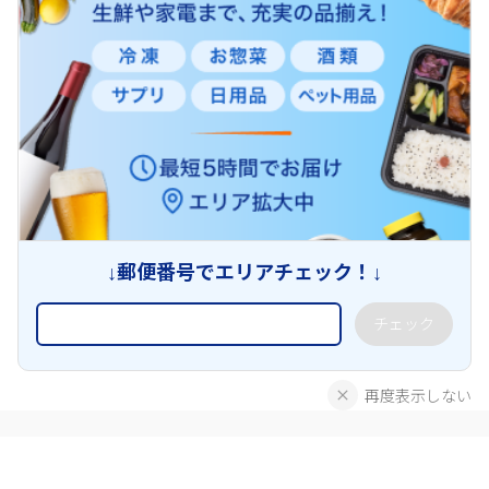
↓郵便番号でエリアチェック！↓
チェック
再度表示しない