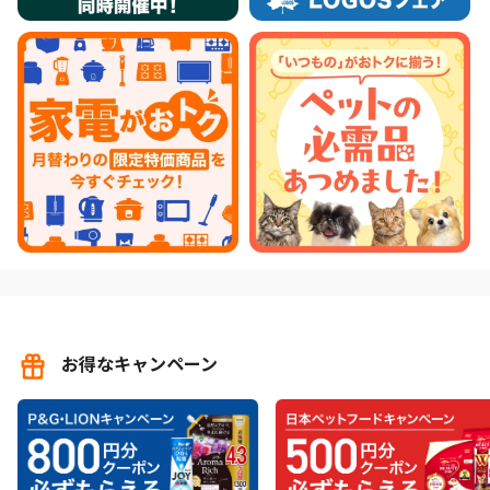
お得なキャンペーン