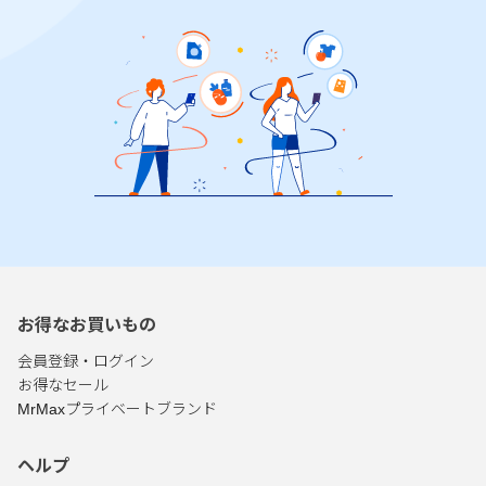
お得なお買いもの
会員登録・ログイン
お得なセール
MrMaxプライベートブランド
ヘルプ