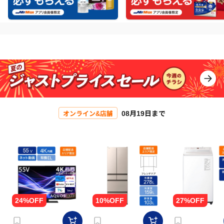
08月19日まで
オンライン&店舗