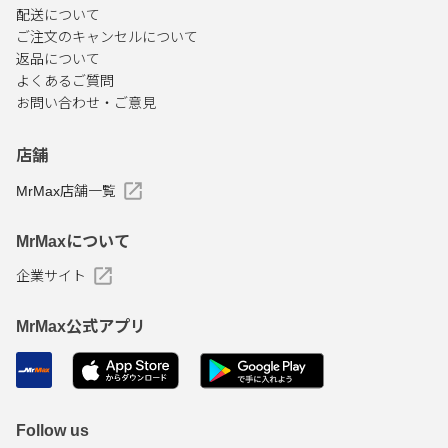
配送について
ご注文のキャンセルについて
返品について
よくあるご質問
お問い合わせ・ご意見
店舗
MrMax店舗一覧
MrMaxについて
企業サイト
MrMax公式アプリ
Follow us