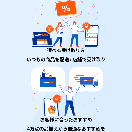
選べる受け取り方
いつもの商品を配送 / 店舗で受け取り
お客様に合ったおすすめ
4万点の品揃えから最適なおすすめを