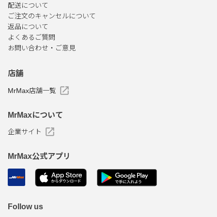
配送について
ご注文のキャンセルについて
返品について
よくあるご質問
お問い合わせ・ご意見
店舗
MrMax店舗一覧
MrMaxについて
企業サイト
MrMax公式アプリ
Follow us