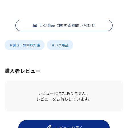
この商品に関するお問い合わせ
＃暑さ・熱中症対策
＃バス用品
購入者レビュー
レビューはまだありません。
レビューをお待ちしています。