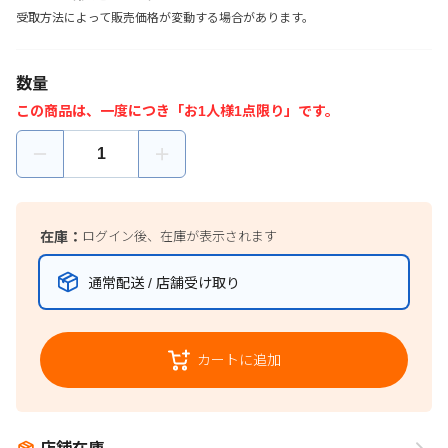
受取方法によって販売価格が変動する場合があります。
数量
この商品は、一度につき「お1人様1点限り」です。
在庫：
ログイン後、在庫が表示されます
通常配送 / 店舗受け取り
カートに追加