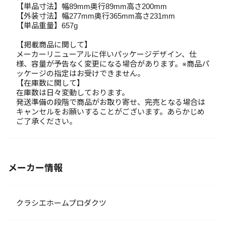
【単品寸法】幅89mm奥行89mm高さ200mm
【外装寸法】幅277mm奥行365mm高さ231mm
【単品重量】657g
【掲載商品に関して】
メーカーリニューアルに伴いパッケージデザイン、仕
様、容量が予告なく変更になる場合があります。※商品パ
ッケージの指定はお受けできません。
【在庫数に関して】
在庫数は日々変動しております。
発送準備の段階で商品がお取り寄せ、完売となる場合は
キャンセルをお願いすることがございます。あらかじめ
ご了承ください。
メーカー情報
クラシエホームプロダクツ