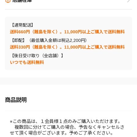
店舗在庫
【通常配送】
送料660円（離島を除く）。11,000円以上ご購入で送料無料
【即配】（最低購入金額は税込2,200円）
送料330円（離島を除く）。11,000円以上ご購入で送料無料
【後日受け取り（全店舗）】
いつでも送料無料
商品説明
※この商品は、１会員様１点のみご購入いただけます。
複数回に分けてご購入の場合、予告なくキャンセルさ
せて頂く場合がございます。予めご了承ください。