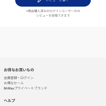
レビューを書く
※商品購入済みのログインユーザーのみ
レビューを投稿できます
お得なお買いもの
会員登録・ログイン
お得なセール
MrMaxプライベートブランド
ヘルプ