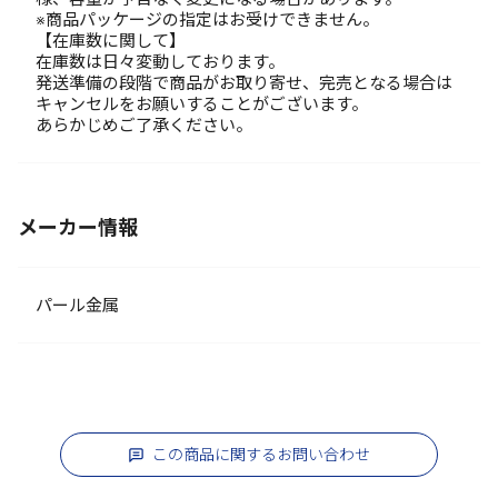
※商品パッケージの指定はお受けできません。
【在庫数に関して】
在庫数は日々変動しております。
発送準備の段階で商品がお取り寄せ、完売となる場合は
キャンセルをお願いすることがございます。
あらかじめご了承ください。
メーカー情報
パール金属
この商品に関するお問い合わせ