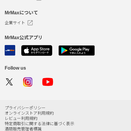
MrMaxについて
企業サイト
MrMax公式アプリ
Follow us
プライバシーポリシー
オンラインストア利用規約
レビュー利用規約
特定商取引に関する法律に基づく表示
酒類販売管理者標識