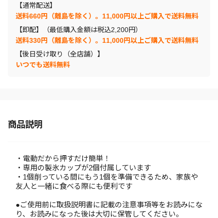
【通常配送】
送料660円（離島を除く）。11,000円以上ご購入で送料無料
【即配】（最低購入金額は税込2,200円）
送料330円（離島を除く）。11,000円以上ご購入で送料無料
【後日受け取り（全店舗）】
いつでも送料無料
商品説明
・電動だから押すだけ簡単！
・専用の製氷カップが2個付属しています
・1個削っている間にもう1個を準備できるため、家族や
友人と一緒に食べる際にも便利です
●ご使用前に取扱説明書に記載の注意事項等をお読みにな
り、お読みになった後は大切に保管してください。