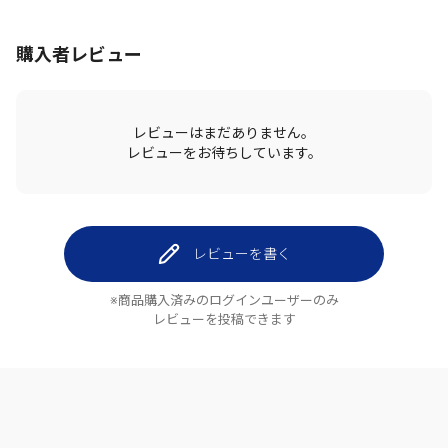
購入者レビュー
レビューはまだありません。
レビューをお待ちしています。
レビューを書く
※商品購入済みのログインユーザーのみ
レビューを投稿できます