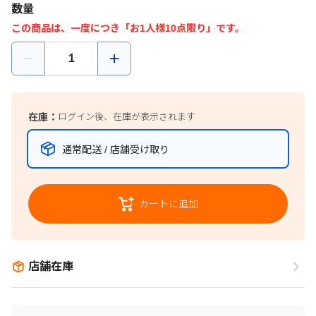
数量
この商品は、一度につき「お1人様10点限り」です。
在庫：
ログイン後、在庫が表示されます
通常配送 / 店舗受け取り
カートに追加
店舗在庫