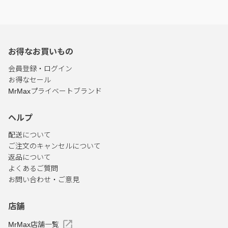
お得なお買いもの
会員登録・ログイン
お得なセール
MrMaxプライベートブランド
ヘルプ
配送について
ご注文のキャンセルについて
返品について
よくあるご質問
お問い合わせ・ご意見
店舗
MrMax店舗一覧