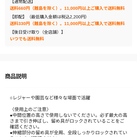
【通常配送】
送料660円（離島を除く）。11,000円以上ご購入で送料無料
【即配】（最低購入金額は税込2,200円）
送料330円（離島を除く）。11,000円以上ご購入で送料無料
【後日受け取り（全店舗）】
いつでも送料無料
商品説明
○レジャーや園芸など様々な場面で活躍
〈使用上のご注意〉
●中間位置の高さで使用しないでください。必ず最大の高
さまで引き伸ばし、留め具がロックされていることをご
確認ください。
●伸縮部分の留め具が全周、全段しっかりロックされてい