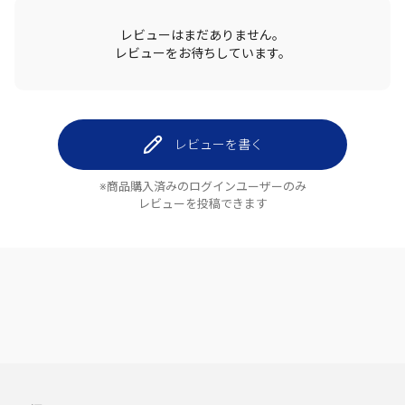
レビューはまだありません。
レビューをお待ちしています。
レビューを書く
※商品購入済みのログインユーザーのみ
レビューを投稿できます