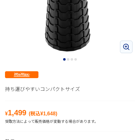
持ち運びやすいコンパクトサイズ
1,499
¥
(税込¥
1,648
)
受取方法によって販売価格が変動する場合があります。