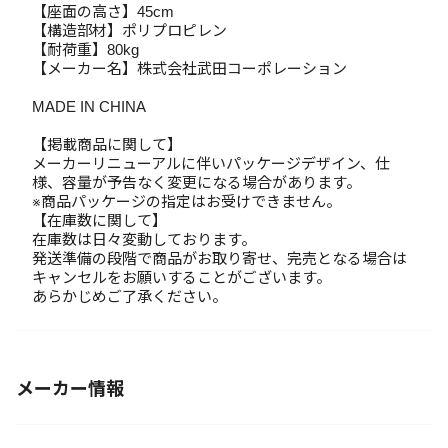
【座面の高さ】45cm
【構造部材】ポリプロピレン
【耐荷重】80kg
【メーカー名】株式会社武田コーポレーション
MADE IN CHINA
【掲載商品に関して】
メーカーリニューアルに伴いパッケージデザイン、仕
様、容量が予告なく変更になる場合があります。
※商品パッケージの指定はお受けできません。
【在庫数に関して】
在庫数は日々変動しております。
発送準備の段階で商品がお取り寄せ、完売となる場合は
キャンセルをお願いすることがございます。
あらかじめご了承ください。
メーカー情報