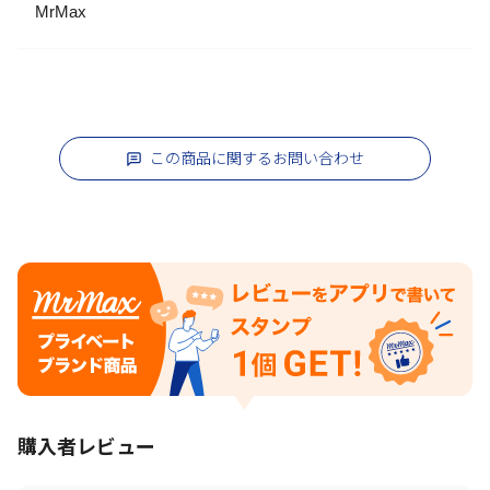
MrMax
この商品に関するお問い合わせ
購入者レビュー