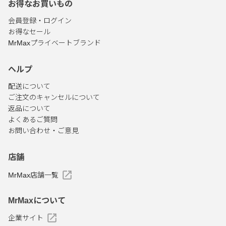
お得なお買いもの
会員登録・ログイン
お得なセール
MrMaxプライベートブランド
ヘルプ
配送について
ご注文のキャンセルについて
返品について
よくあるご質問
お問い合わせ・ご意見
店舗
MrMax店舗一覧
MrMaxについて
企業サイト