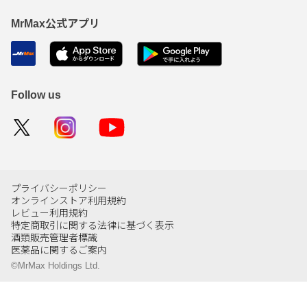
MrMax公式アプリ
Follow us
プライバシーポリシー
オンラインストア利用規約
レビュー利用規約
特定商取引に関する法律に基づく表示
酒類販売管理者標識
医薬品に関するご案内
©MrMax Holdings Ltd.