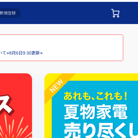
新規登録
※8月6日9:30更新※