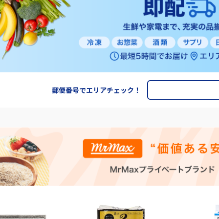
郵便番号でエリアチェック！