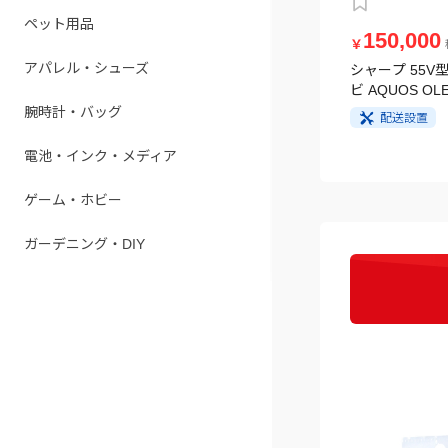
ペット用品
150,000
￥
アパレル・シューズ
シャープ 55V型
ビ AQUOS OLE
腕時計・バッグ
配送設置
電池・インク・メディア
ゲーム・ホビー
ガーデニング・DIY