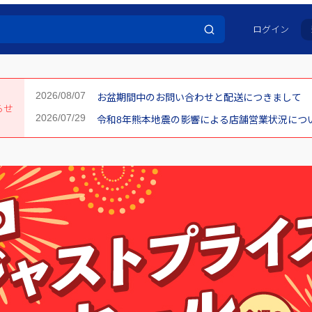
ログイン
お盆期間中のお問い合わせと配送につきまして
らせ
令和8年熊本地震の影響による店舗営業状況について