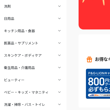
洗剤
日用品
キッチン用品・食器
医薬品・サプリメント
スキンケア・ボディケア
お得な
衛生用品・介護用品
ビューティー
ベビー・キッズ・マタニティ
洗濯・掃除・バス・トイレ