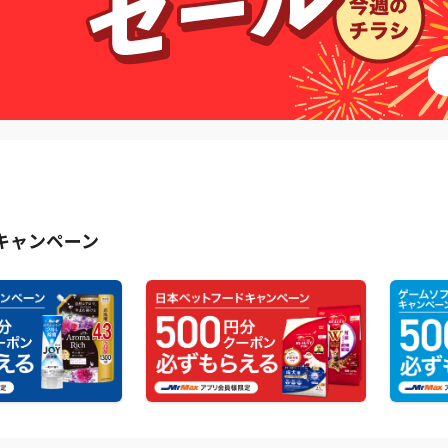
キャンペーン