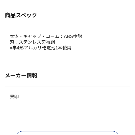
商品スペック
本体・キャップ・コーム：ABS樹脂
刃：ステンレス刃物鋼
※単4形アルカリ乾電池1本使用
メーカー情報
貝印