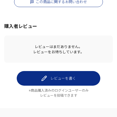
この商品に関するお問い合わせ
購入者レビュー
レビューはまだありません。
レビューをお待ちしています。
レビューを書く
※商品購入済みのログインユーザーのみ
レビューを投稿できます