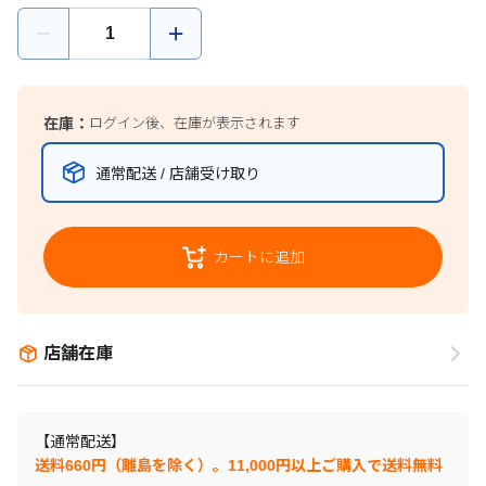
在庫：
ログイン後、在庫が表示されます
通常配送 / 店舗受け取り
カートに追加
店舗在庫
【通常配送】
送料660円（離島を除く）。11,000円以上ご購入で送料無料