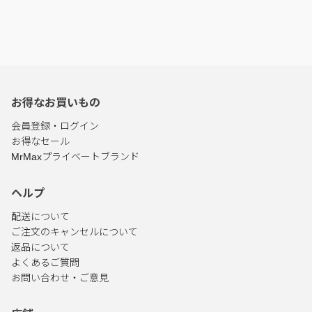
お得なお買いもの
会員登録・ログイン
お得なセール
MrMaxプライベートブランド
ヘルプ
配送について
ご注文のキャンセルについて
返品について
よくあるご質問
お問い合わせ・ご意見