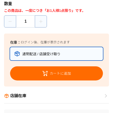
数量
この商品は、一度につき「お1人様1点限り」です。
在庫：
ログイン後、在庫が表示されます
通常配送 / 店舗受け取り
カートに追加
店舗在庫