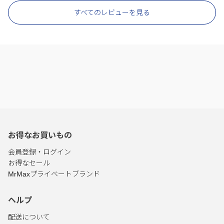
すべてのレビューを見る
お得なお買いもの
会員登録・ログイン
お得なセール
MrMaxプライベートブランド
ヘルプ
配送について