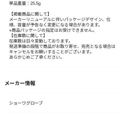
単品重量：25.5g
【掲載商品に関して】
メーカーリニューアルに伴いパッケージデザイン、仕
様、容量が予告なく変更になる場合があります。
※商品パッケージの指定はお受けできません。
【在庫数に関して】
在庫数は日々変動しております。
発送準備の段階で商品がお取り寄せ、完売となる場合は
キャンセルをお願いすることがございます。
あらかじめご了承ください。
メーカー情報
ショーワグローブ