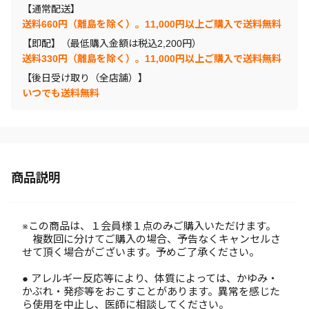
【通常配送】
送料660円（離島を除く）。11,000円以上ご購入で送料無料
【即配】（最低購入金額は税込2,200円）
送料330円（離島を除く）。11,000円以上ご購入で送料無料
【後日受け取り（全店舗）】
いつでも送料無料
商品説明
※この商品は、１会員様１点のみご購入いただけます。
複数回に分けてご購入の場合、予告なくキャンセルさ
せて頂く場合がございます。予めご了承ください。
● アレルギー反応等により、体質によっては、かゆみ・
かぶれ・発疹等をおこすことがあります。異常を感じた
ら使用を中止し、医師に相談してください。