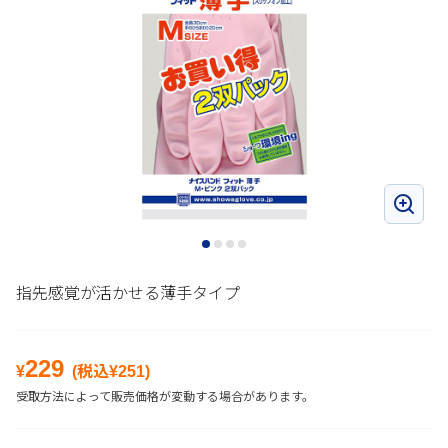
指先感覚が活かせる薄手タイプ
229
¥
(税込¥
251
)
受取方法によって販売価格が変動する場合があります。