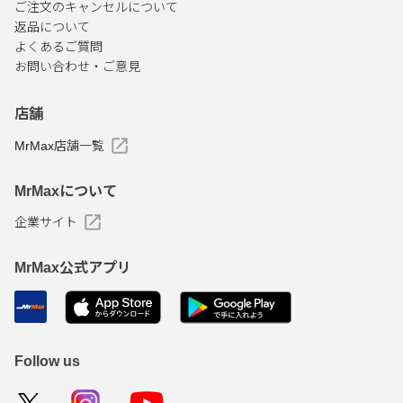
ご注文のキャンセルについて
返品について
よくあるご質問
お問い合わせ・ご意見
店舗
MrMax店舗一覧
MrMaxについて
企業サイト
MrMax公式アプリ
Follow us