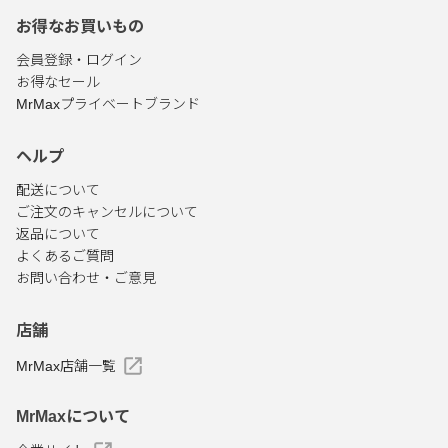
お得なお買いもの
会員登録・ログイン
お得なセール
MrMaxプライベートブランド
ヘルプ
配送について
ご注文のキャンセルについて
返品について
よくあるご質問
お問い合わせ・ご意見
店舗
MrMax店舗一覧
MrMaxについて