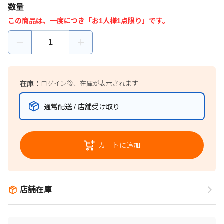
数量
この商品は、一度につき「お1人様1点限り」です。
在庫：
ログイン後、在庫が表示されます
通常配送 / 店舗受け取り
カートに追加
店舗在庫