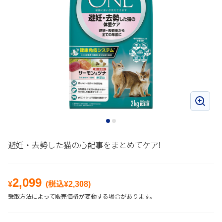
避妊・去勢した猫の心配事をまとめてケア!
2,099
¥
(税込¥
2,308
)
受取方法によって販売価格が変動する場合があります。