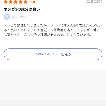
2025/02/04
5.0
オメガ3の成分は良い！
ぎんじさん
テレビで放送していましたが、フードにオメガ3の成分が入ってい
ると良いとありました！避妊、去勢後用を購入してますが、他に
も猫ちゃんに応じて色々種類があるので、とても良いです。
すべてのレビューを見る