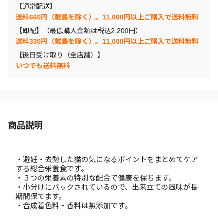
【通常配送】
送料660円（離島を除く）。11,000円以上ご購入で送料無料
【即配】（最低購入金額は税込2,200円）
送料330円（離島を除く）。11,000円以上ご購入で送料無料
【後日受け取り（全店舗）】
いつでも送料無料
商品説明
・避妊・去勢した猫の気になるポイントをまとめてケア
する総合栄養食です。
・３つの栄養素の特別な配合で健康を保ちます。
・小分けにパックされているので、出来立ての風味が長
期間保てます。
・合成着色料・香料は無添加です。