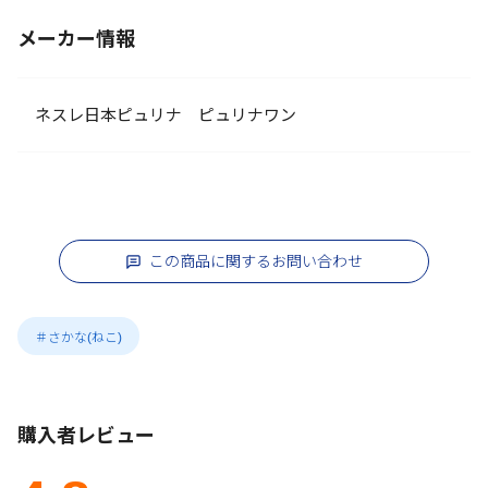
メーカー情報
ネスレ日本ピュリナ ピュリナワン
この商品に関するお問い合わせ
＃さかな(ねこ)
購入者レビュー