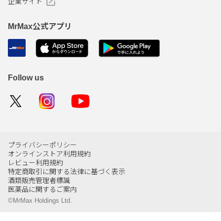
企業サイト
MrMax公式アプリ
Follow us
プライバシーポリシー
オンラインストア利用規約
レビュー利用規約
特定商取引に関する法律に基づく表示
酒類販売管理者標識
医薬品に関するご案内
©MrMax Holdings Ltd.