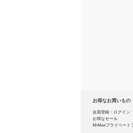
お得なお買いもの
会員登録・ログイン
お得なセール
MrMaxプライベート