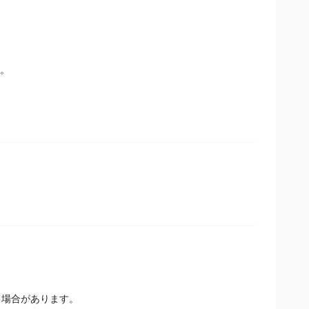
ク。
る場合があります。