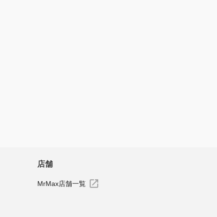
店舗
MrMax店舗一覧