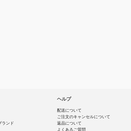
ヘルプ
配送について
ご注文のキャンセルについて
ブランド
返品について
よくあるご質問