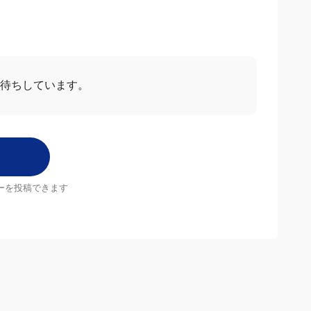
待ちしています。
ーを投稿できます