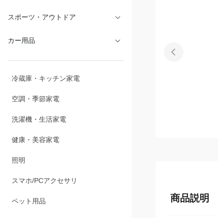
スポーツ・アウトドア
カー用品
冷蔵庫・キッチン家電
空調・季節家電
洗濯機・生活家電
健康・美容家電
照明
スマホ/PCアクセサリ
商品説明
ペット用品