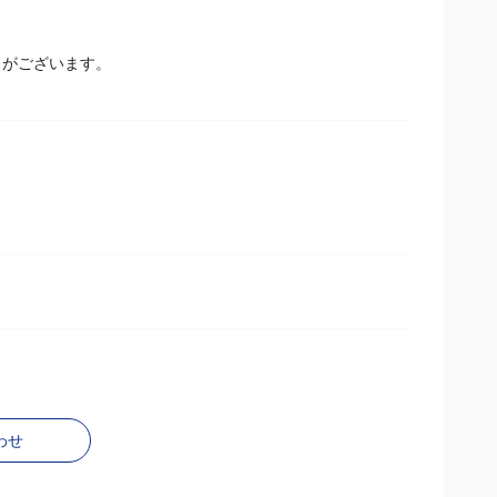
とがございます。
わせ