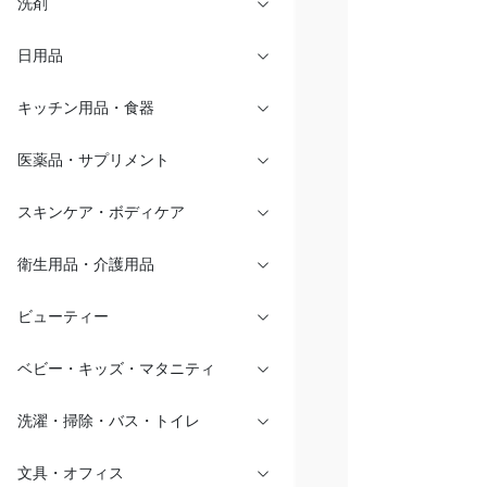
洗剤
日用品
キッチン用品・食器
医薬品・サプリメント
スキンケア・ボディケア
衛生用品・介護用品
ビューティー
ベビー・キッズ・マタニティ
洗濯・掃除・バス・トイレ
文具・オフィス