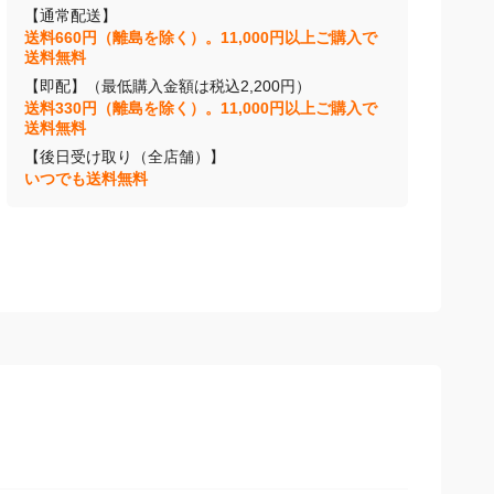
【通常配送】
送料660円（離島を除く）。11,000円以上ご購入で
送料無料
【即配】（最低購入金額は税込2,200円）
送料330円（離島を除く）。11,000円以上ご購入で
送料無料
【後日受け取り（全店舗）】
いつでも送料無料