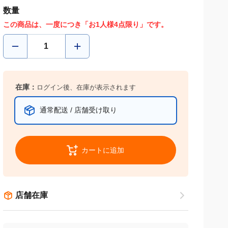
数量
この商品は、一度につき「お1人様4点限り」です。
在庫：
ログイン後、在庫が表示されます
通常配送 / 店舗受け取り
カートに追加
店舗在庫