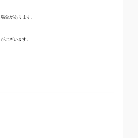
場合があります。
とがございます。