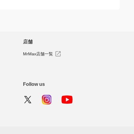
店舗
MrMax店舗一覧
Follow us