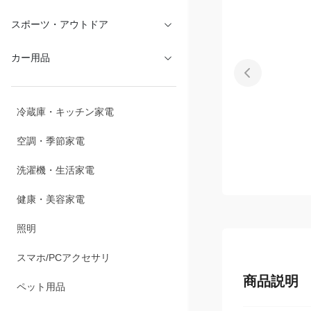
文具・オフィス
スポーツ・アウトドア
カー用品
冷蔵庫・キッチン家電
空調・季節家電
洗濯機・生活家電
健康・美容家電
照明
商品説明
スマホ/PCアクセサリ