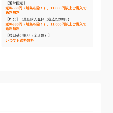
【通常配送】
送料660円（離島を除く）。11,000円以上ご購入で
送料無料
【即配】（最低購入金額は税込2,200円）
送料330円（離島を除く）。11,000円以上ご購入で
送料無料
【後日受け取り（全店舗）】
いつでも送料無料