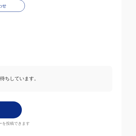
わせ
お待ちしています。
ーを投稿できます