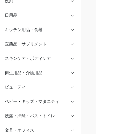
洗剤
日用品
キッチン用品・食器
医薬品・サプリメント
スキンケア・ボディケア
衛生用品・介護用品
ビューティー
ベビー・キッズ・マタニティ
洗濯・掃除・バス・トイレ