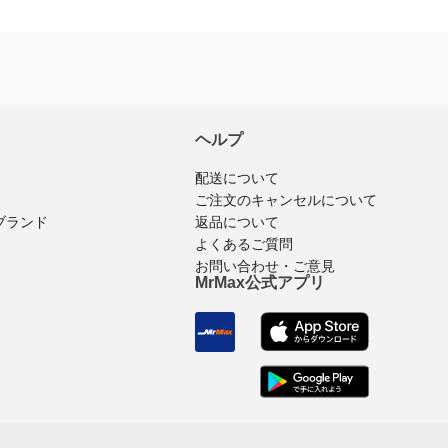
ヘルプ
配送について
ご注文のキャンセルについて
返品について
ブランド
よくあるご質問
お問い合わせ・ご意見
MrMax公式アプリ