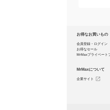
お得なお買いもの
会員登録・ログイン
お得なセール
MrMaxプライベート
MrMaxについて
企業サイト