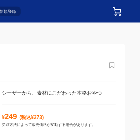
新規登録
シーザーから、素材にこだわった本格おやつ
249
¥
(税込¥
273
)
受取方法によって販売価格が変動する場合があります。