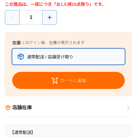
この商品は、一度につき「お1人様10点限り」です。
在庫：
ログイン後、在庫が表示されます
通常配送 / 店舗受け取り
カートに追加
店舗在庫
【通常配送】