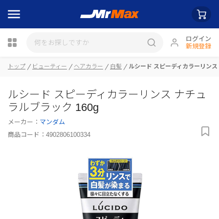
ログイン
新規登録
トップ
ビューティー
ヘアカラー
白髪
ルシード スピーディカラーリンス 
瓶詰
ルシード スピーディカラーリンス ナチュ
ラルブラック 160g
メーカー：
マンダム
商品コード：
4902806100334