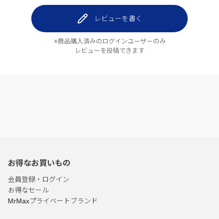
レビューを書く
※商品購入済みのログインユーザーのみ
レビューを投稿できます
お得なお買いもの
会員登録・ログイン
お得なセール
MrMaxプライベートブランド