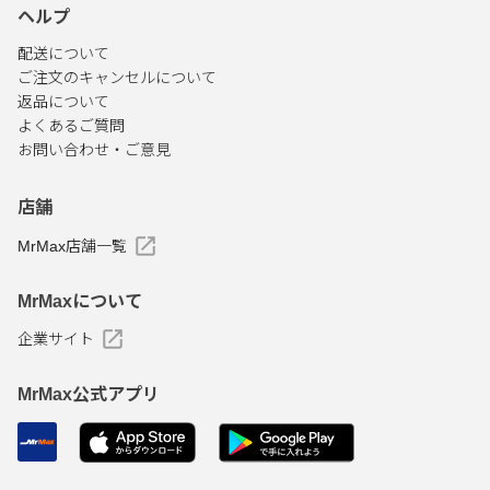
ヘルプ
配送について
ご注文のキャンセルについて
返品について
よくあるご質問
お問い合わせ・ご意見
店舗
MrMax店舗一覧
MrMaxについて
企業サイト
MrMax公式アプリ