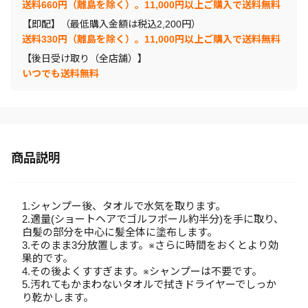
送料660円（離島を除く）。11,000円以上ご購入で送料無料
【即配】（最低購入金額は税込2,200円）
送料330円（離島を除く）。11,000円以上ご購入で送料無料
【後日受け取り（全店舗）】
いつでも送料無料
商品説明
1.シャンプー後、タオルで水気を取ります。
2.適量(ショートヘアでゴルフボール約半分)を手に取り、
白髪の部分を中心に髪全体に塗布します。
3.そのまま3分放置します。※さらに時間をおくとより効
果的です。
4.その後よくすすぎます。※シャンプーは不要です。
5.汚れてもかまわないタオルで拭きドライヤーでしっか
り乾かします。