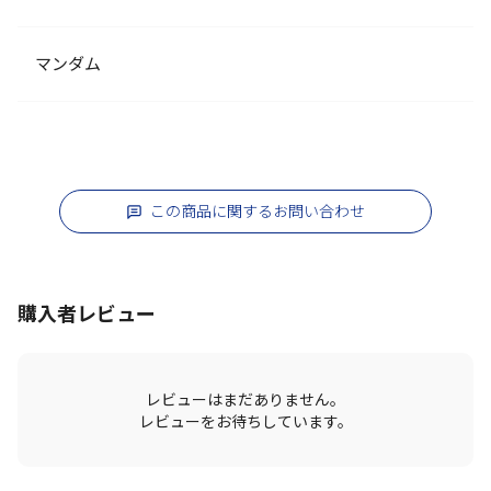
マンダム
この商品に関するお問い合わせ
購入者レビュー
レビューはまだありません。
レビューをお待ちしています。