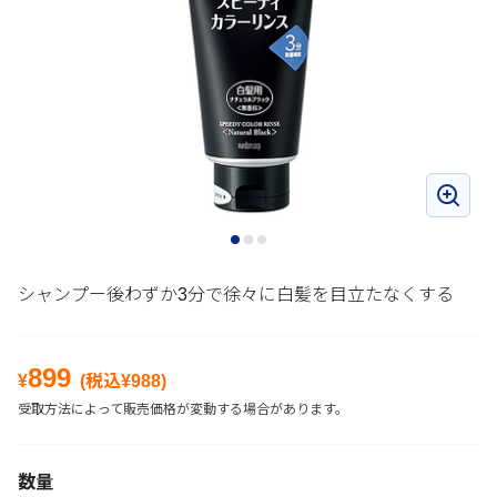
シャンプー後わずか3分で徐々に白髪を目立たなくする
899
¥
(税込¥
988
)
受取方法によって販売価格が変動する場合があります。
数量