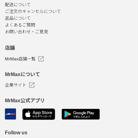
配送について
ご注文のキャンセルについて
返品について
よくあるご質問
お問い合わせ・ご意見
店舗
MrMax店舗一覧
MrMaxについて
企業サイト
MrMax公式アプリ
Follow us