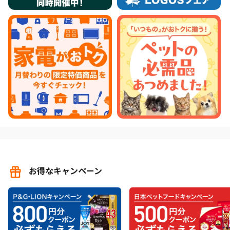
お得なキャンペーン