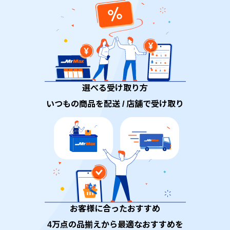
選べる受け取り方
いつもの商品を配送 / 店舗で受け取り
お客様に合ったおすすめ
4万点の品揃えから最適なおすすめを