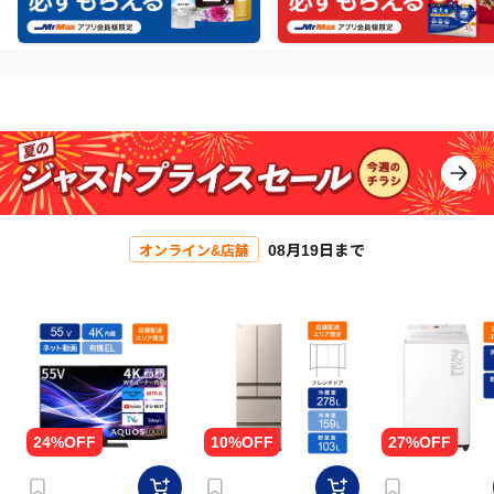
08月19日まで
オンライン&店舗