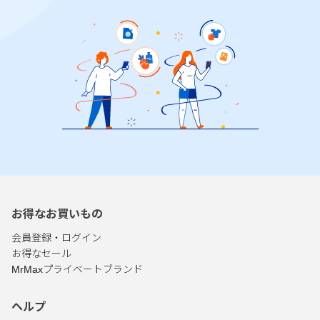
お得なお買いもの
会員登録・ログイン
お得なセール
MrMaxプライベートブランド
ヘルプ