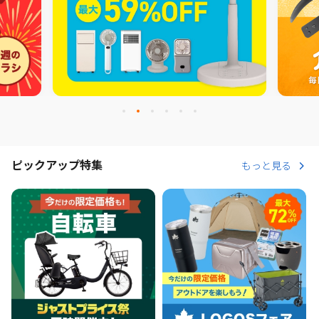
ピックアップ特集
もっと見る