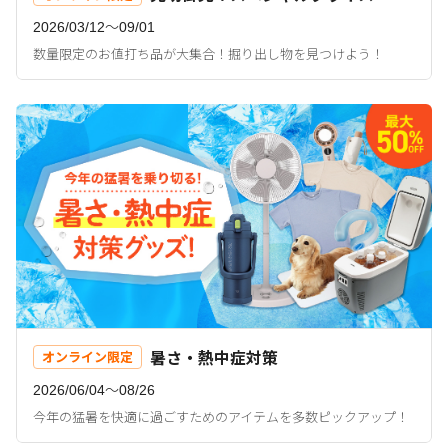
2026/03/12〜09/01
数量限定のお値打ち品が大集合！掘り出し物を見つけよう！
暑さ・熱中症対策
オンライン限定
2026/06/04〜08/26
今年の猛暑を快適に過ごすためのアイテムを多数ピックアップ！