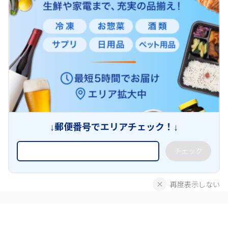
↓郵便番号でエリアチェック！↓
チェック
再度表示しない