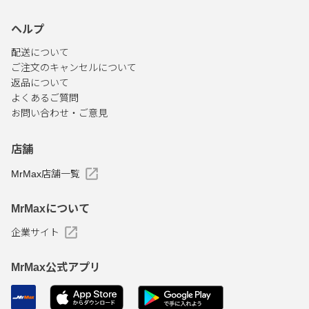
ヘルプ
配送について
ご注文のキャンセルについて
返品について
よくあるご質問
お問い合わせ・ご意見
店舗
MrMax店舗一覧
MrMaxについて
企業サイト
MrMax公式アプリ