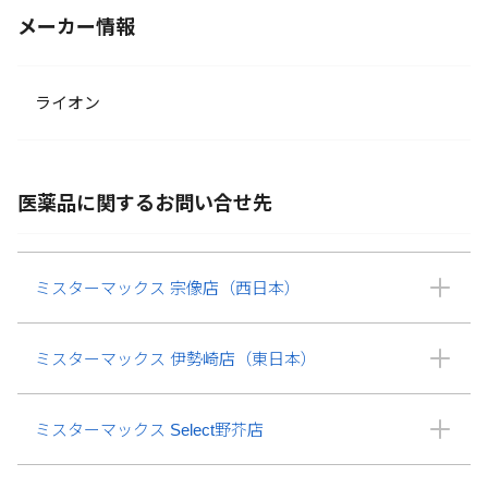
メーカー情報
ライオン
医薬品に関するお問い合せ先
ミスターマックス 宗像店（西日本）
ミスターマックス 伊勢崎店（東日本）
ミスターマックス Select野芥店