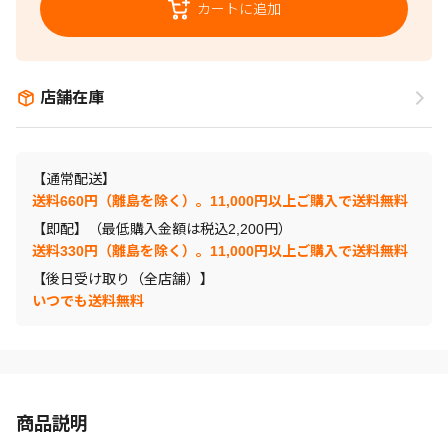
カートに追加
店舗在庫
【通常配送】
送料660円（離島を除く）。11,000円以上ご購入で送料無料
【即配】（最低購入金額は税込2,200円）
送料330円（離島を除く）。11,000円以上ご購入で送料無料
【後日受け取り（全店舗）】
いつでも送料無料
商品説明