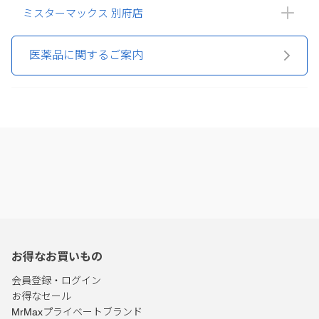
ミスターマックス 別府店
医薬品に関するご案内
お得なお買いもの
会員登録・ログイン
お得なセール
MrMaxプライベートブランド