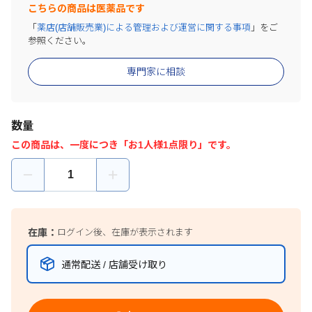
こちらの商品は医薬品です
「
薬店(店舗販売業)による管理および運営に関する事項
」をご
参照ください。
専門家に相談
数量
この商品は、一度につき「お1人様1点限り」です。
在庫：
ログイン後、在庫が表示されます
通常配送 / 店舗受け取り