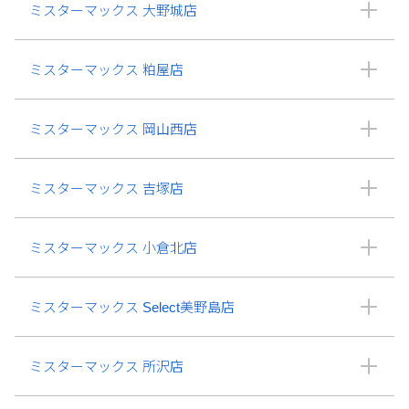
ミスターマックス 大野城店
ミスターマックス 粕屋店
ミスターマックス 岡山西店
ミスターマックス 吉塚店
ミスターマックス 小倉北店
ミスターマックス Select美野島店
ミスターマックス 所沢店