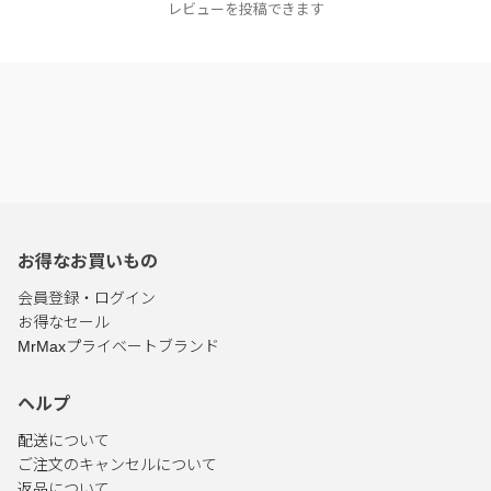
レビューを投稿できます
お得なお買いもの
会員登録・ログイン
お得なセール
MrMaxプライベートブランド
ヘルプ
配送について
ご注文のキャンセルについて
返品について