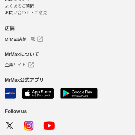
よくあるご質問
お問い合わせ・ご意見
店舗
MrMax店舗一覧
MrMaxについて
企業サイト
MrMax公式アプリ
Follow us