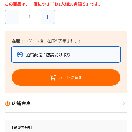
この商品は、一度につき「お1人様10点限り」です。
在庫：
ログイン後、在庫が表示されます
通常配送 / 店舗受け取り
カートに追加
店舗在庫
【通常配送】