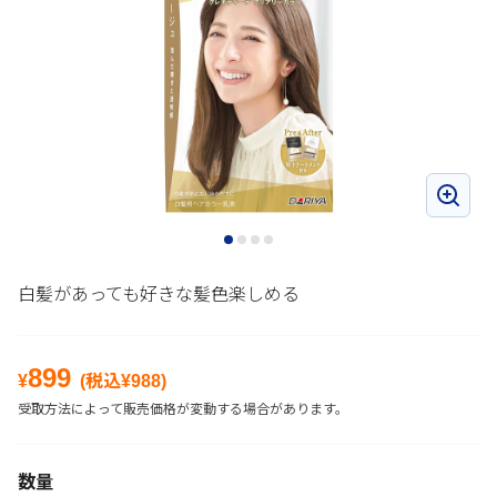
白髪があっても好きな髪色楽しめる
899
¥
(税込¥
988
)
受取方法によって販売価格が変動する場合があります。
数量