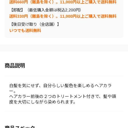
送料660円（離島を除く）。11,000円以上ご購入で送料無料
【即配】（最低購入金額は税込2,200円）
送料330円（離島を除く）。11,000円以上ご購入で送料無料
【後日受け取り（全店舗）】
いつでも送料無料
商品説明
白髪を気にせず、自分らしい髪色を楽しめるヘアカラ
ー。
ヘアカラー前後の２つのトリートメント付きで、髪や頭
皮を大切にしながら染められます。