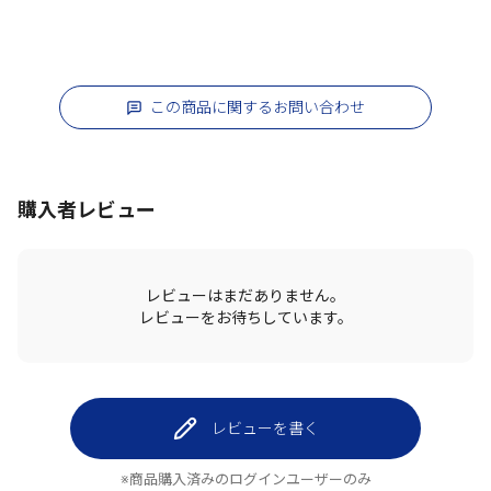
この商品に関するお問い合わせ
購入者レビュー
レビューはまだありません。
レビューをお待ちしています。
レビューを書く
※商品購入済みのログインユーザーのみ