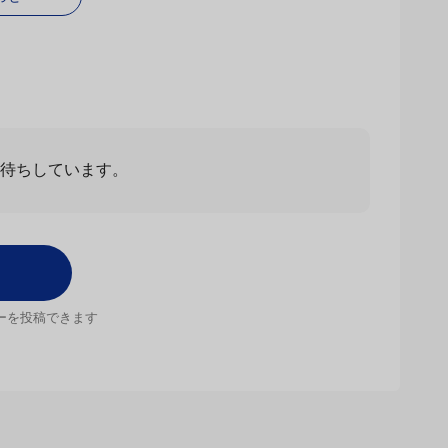
わせ
お待ちしています。
ーを投稿できます