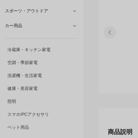
文具・オフィス
スポーツ・アウトドア
カー用品
冷蔵庫・キッチン家電
空調・季節家電
洗濯機・生活家電
健康・美容家電
照明
スマホ/PCアクセサリ