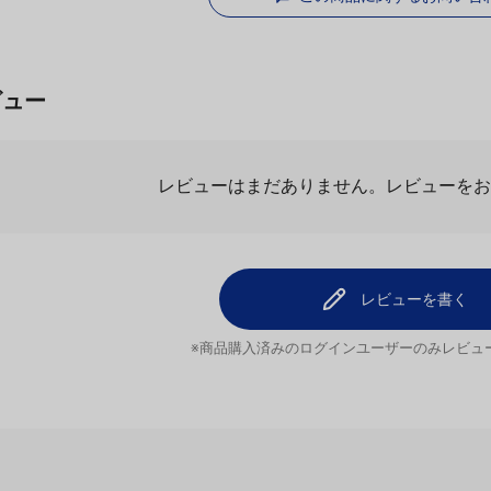
この商品に関するお問い合
ビュー
レビューはまだありません。
レビューを
レビューを書く
※商品購入済みのログインユーザーのみ
レビュ