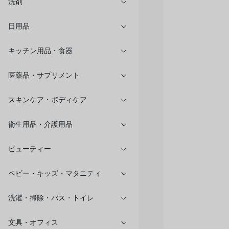
洗剤
日用品
キッチン用品・食器
医薬品・サプリメント
スキンケア・ボディケア
衛生用品・介護用品
ビューティー
ベビー・キッズ・マタニティ
洗濯・掃除・バス・トイレ