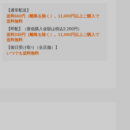
【通常配送】
送料660円（離島を除く）。11,000円以上ご購入で
送料無料
【即配】（最低購入金額は税込2,200円）
送料330円（離島を除く）。11,000円以上ご購入で
送料無料
【後日受け取り（全店舗）】
いつでも送料無料