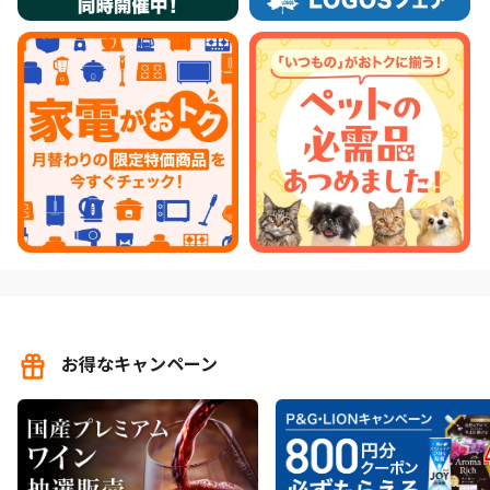
お得なキャンペーン