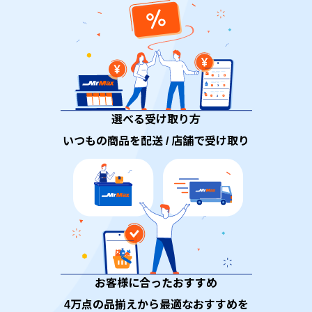
選べる受け取り方
いつもの商品を配送 / 店舗で受け取り
お客様に合ったおすすめ
4万点の品揃えから最適なおすすめを