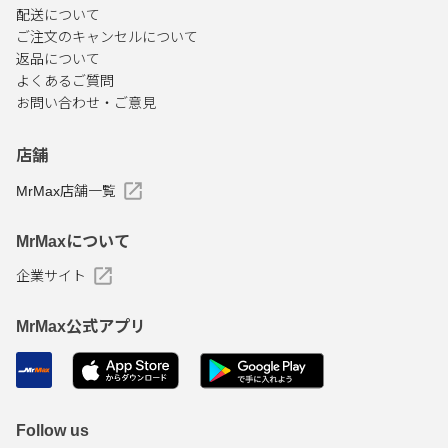
配送について
ご注文のキャンセルについて
返品について
よくあるご質問
お問い合わせ・ご意見
店舗
MrMax店舗一覧
MrMaxについて
企業サイト
MrMax公式アプリ
Follow us