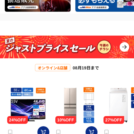
08月19日まで
オンライン&店舗