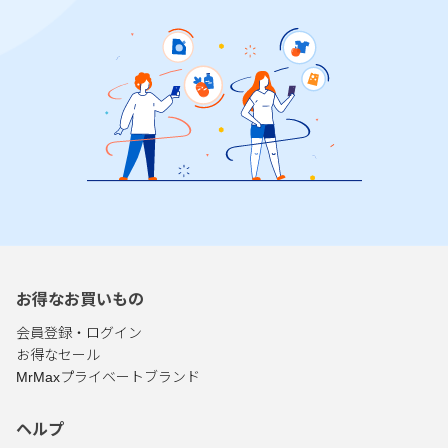
お得なお買いもの
会員登録・ログイン
お得なセール
MrMaxプライベートブランド
ヘルプ