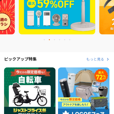
ピックアップ特集
もっと見る