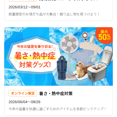
2026/03/12〜09/01
数量限定のお値打ち品が大集合！掘り出し物を見つけよう！
暑さ・熱中症対策
オンライン限定
2026/06/04〜08/26
今年の猛暑を快適に過ごすためのアイテムを多数ピックアップ！