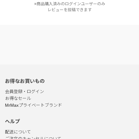
※商品購入済みのログインユーザーのみ
レビューを投稿できます
お得なお買いもの
会員登録・ログイン
お得なセール
MrMaxプライベートブランド
ヘルプ
配送について
ご注文のキャンセルについて