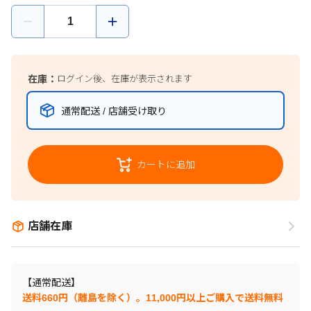
在庫：
ログイン後、在庫が表示されます
通常配送 / 店舗受け取り
カートに追加
店舗在庫
【通常配送】
送料660円（離島を除く）。11,000円以上ご購入で送料無料