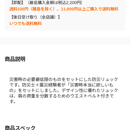
【即配】（最低購入金額は税込2,200円）
送料330円（離島を除く）。11,000円以上ご購入で送料無料
【後日受け取り（全店舗）】
いつでも送料無料
商品説明
災害時の必要最低限のものをセットにした防災リュック
です。防災士＋震災経験者が「災害時本当に欲しいも
の」をセットにしました。デザイン性に優れたリュック
は、肩の荷重を分散するためのウエストベルト付きで
す。
商品スペック