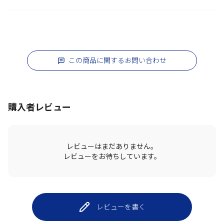
この商品に関するお問い合わせ
購入者レビュー
レビューはまだありません。
レビューをお待ちしています。
レビューを書く