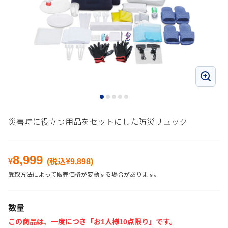
災害時に役立つ用品をセットにした防災リュック
8,999
¥
(税込¥
9,898
)
受取方法によって販売価格が変動する場合があります。
数量
この商品は、一度につき「お1人様10点限り」です。