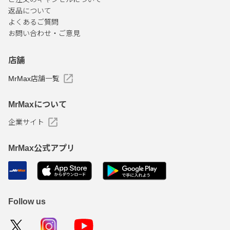
返品について
よくあるご質問
お問い合わせ・ご意見
店舗
MrMax店舗一覧
MrMaxについて
企業サイト
MrMax公式アプリ
Follow us