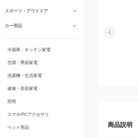
スポーツ・アウトドア
カー用品
冷蔵庫・キッチン家電
空調・季節家電
洗濯機・生活家電
健康・美容家電
照明
スマホ/PCアクセサリ
商品説明
ペット用品