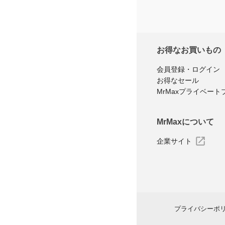
お得なお買いもの
会員登録・ログイン
お得なセール
MrMaxプライベート
MrMaxについて
企業サイト
プライバシーポ