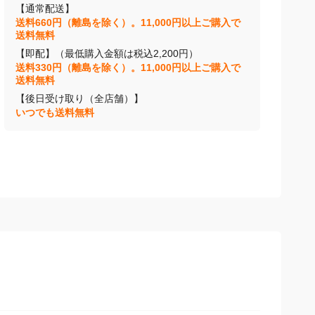
【通常配送】
送料660円（離島を除く）。11,000円以上ご購入で
送料無料
【即配】（最低購入金額は税込2,200円）
送料330円（離島を除く）。11,000円以上ご購入で
送料無料
【後日受け取り（全店舗）】
いつでも送料無料