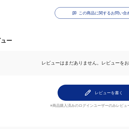
この商品に関するお問い合
ビュー
レビューはまだありません。
レビューをお
レビューを書く
※商品購入済みのログインユーザーのみ
レビュ