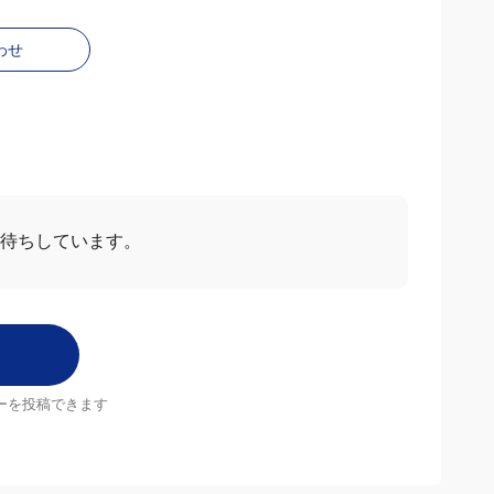
わせ
待ちしています。
ーを投稿できます