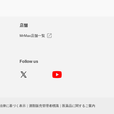
店舗
MrMax店舗一覧
Follow us
法律に基づく表示
|
酒類販売管理者標識
|
医薬品に関するご案内