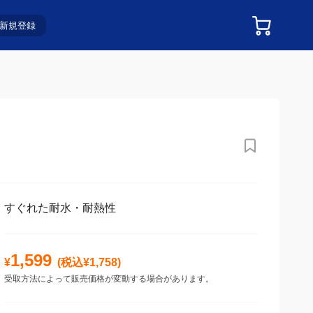
新規登録
すぐれた耐水・耐熱性
1,599
¥
(税込¥
1,758
)
受取方法によって販売価格が変動する場合があります。