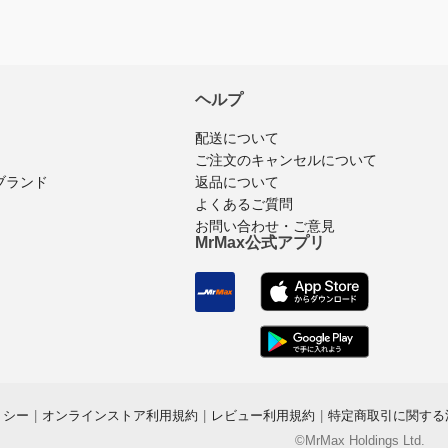
ヘルプ
配送について
ご注文のキャンセルについて
ブランド
返品について
よくあるご質問
お問い合わせ・ご意見
MrMax公式アプリ
リシー
|
オンラインストア利用規約
|
レビュー利用規約
|
特定商取引に関する
©MrMax Holdings Ltd.