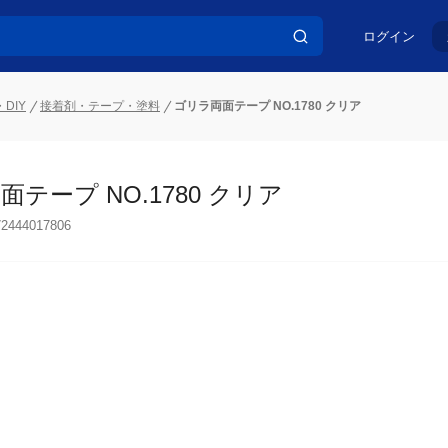
ログイン
DIY
接着剤・テープ・塗料
ゴリラ両面テープ NO.1780 クリア
テープ NO.1780 クリア
72444017806