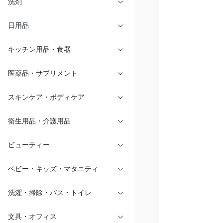
洗剤
日用品
キッチン用品・食器
医薬品・サプリメント
スキンケア・ボディケア
衛生用品・介護用品
ビューティー
ベビー・キッズ・マタニティ
洗濯・掃除・バス・トイレ
文具・オフィス